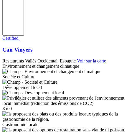
Certified
Can Vinyers
Restaurants
Vallès Occidental, Espagne
Voir sur la carte
Environnement et changement climatique
Société et Culture
Développement local
Km0
Gastronomie locale