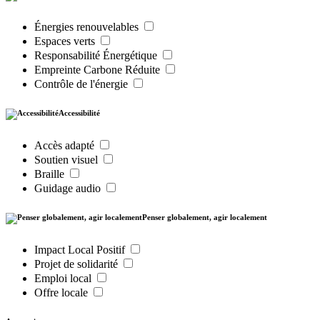
Énergies renouvelables
Espaces verts
Responsabilité Énergétique
Empreinte Carbone Réduite
Contrôle de l'énergie
Accessibilité
Accès adapté
Soutien visuel
Braille
Guidage audio
Penser globalement, agir localement
Impact Local Positif
Projet de solidarité
Emploi local
Offre locale