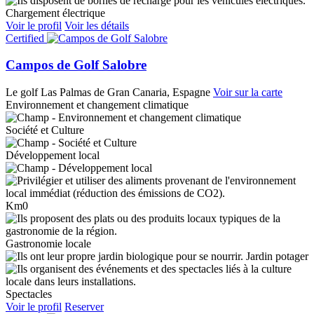
Chargement électrique
Voir le profil
Voir les détails
Certified
Campos de Golf Salobre
Le golf
Las Palmas de Gran Canaria, Espagne
Voir sur la carte
Environnement et changement climatique
Société et Culture
Développement local
Km0
Gastronomie locale
Jardin potager
Spectacles
Voir le profil
Reserver