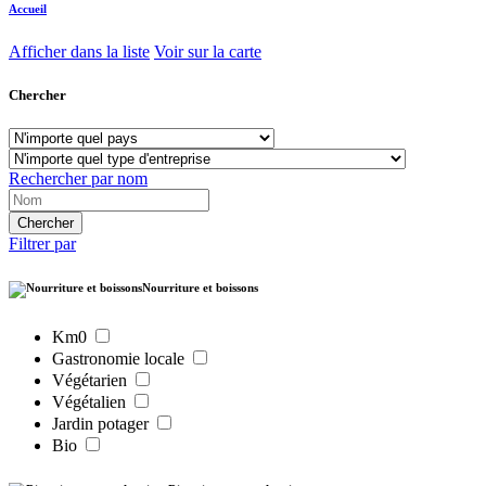
Accueil
Afficher dans la liste
Voir sur la carte
Chercher
Rechercher par nom
Filtrer par
Nourriture et boissons
Km0
Gastronomie locale
Végétarien
Végétalien
Jardin potager
Bio