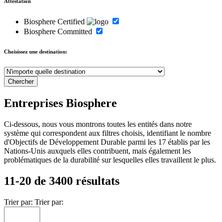
Attestation
Biosphere Certified
Biosphere Committed
Choisissez une destination:
Entreprises Biosphere
Ci-dessous, nous vous montrons toutes les entités dans notre
système qui correspondent aux filtres choisis, identifiant le nombre
d'Objectifs de Développement Durable parmi les 17 établis par les
Nations-Unis auxquels elles contribuent, mais également les
problématiques de la durabilité sur lesquelles elles travaillent le plus.
11-20 de 3400 résultats
Trier par:
Trier par: