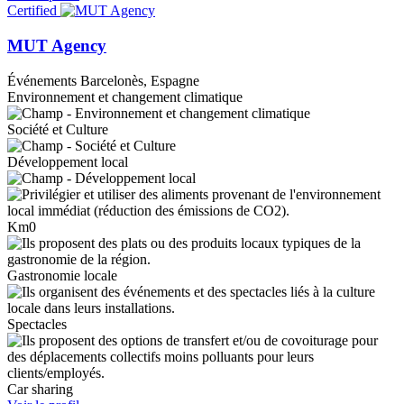
Certified
MUT Agency
Événements
Barcelonès, Espagne
Environnement et changement climatique
Société et Culture
Développement local
Km0
Gastronomie locale
Spectacles
Car sharing