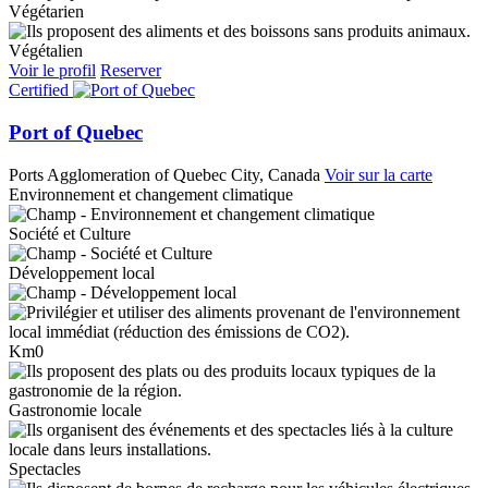
Végétarien
Végétalien
Voir le profil
Reserver
Certified
Port of Quebec
Ports
Agglomeration of Quebec City, Canada
Voir sur la carte
Environnement et changement climatique
Société et Culture
Développement local
Km0
Gastronomie locale
Spectacles