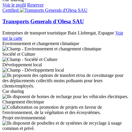
Voir le profil
Reserver
Certified
Transports Generals d'Olesa SAU
Entreprises de transport touristique
Baix Llobregat, Espagne
Voir
sur la carte
Environnement et changement climatique
Société et Culture
Développement local
Car sharing
Chargement électrique
Projet environnemental