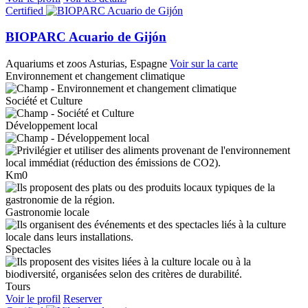
Certified
BIOPARC Acuario de Gijón
Aquariums et zoos
Asturias, Espagne
Voir sur la carte
Environnement et changement climatique
Société et Culture
Développement local
Km0
Gastronomie locale
Spectacles
Tours
Voir le profil
Reserver