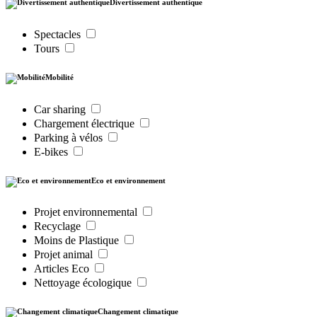
Divertissement authentique
Spectacles
Tours
Mobilité
Car sharing
Chargement électrique
Parking à vélos
E-bikes
Eco et environnement
Projet environnemental
Recyclage
Moins de Plastique
Projet animal
Articles Eco
Nettoyage écologique
Changement climatique