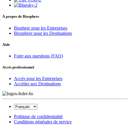
À propos de Biosphere
Bisphere pour les Entreprises
Biosphere pour les Destinations
Aide
Foire aux questions (FAQ)
Accès professionnel
Accès pour les Entreprises
Accéder aux Destinations
Politique de confidentialité
Conditions générales de service