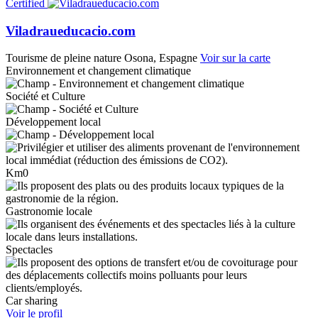
Certified
Viladraueducacio.com
Tourisme de pleine nature
Osona, Espagne
Voir sur la carte
Environnement et changement climatique
Société et Culture
Développement local
Km0
Gastronomie locale
Spectacles
Car sharing
Voir le profil