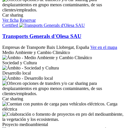
Car sharing
Ver ficha
Reservar
Certified
Transports Generals d'Olesa SAU
Empresas de Transporte
Baix Llobregat, España
Ver en el mapa
Medio Ambiente y Cambio Climático
Sociedad y Cultura
Desarrollo local
Car sharing
Carga
eléctrica
Proyecto medioambiental