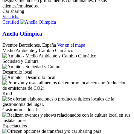
Car sharing
Ver ficha
Certified
Anella Olímpica
Eventos
Barcelonès, España
Ver en el mapa
Medio Ambiente y Cambio Climático
Sociedad y Cultura
Desarrollo local
Km0
Gastronomía local
Espectáculos