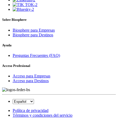
Sobre Biosphere
Biosphere para Empresas
Biosphere para Destinos
Ayuda
Preguntas Frecuentes (FAQ)
Acceso Profesional
Acceso para Empresas
Acceso para Destinos
Política de privacidad
Términos y condiciones del servicio