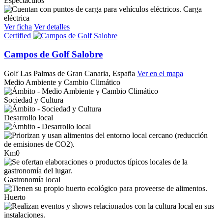
Espectáculos
Carga
eléctrica
Ver ficha
Ver detalles
Certified
Campos de Golf Salobre
Golf
Las Palmas de Gran Canaria, España
Ver en el mapa
Medio Ambiente y Cambio Climático
Sociedad y Cultura
Desarrollo local
Km0
Gastronomía local
Huerto