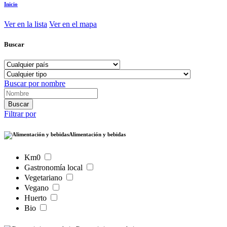
Inicio
Ver en la lista
Ver en el mapa
Buscar
Buscar por nombre
Filtrar por
Alimentación y bebidas
Km0
Gastronomía local
Vegetariano
Vegano
Huerto
Bio