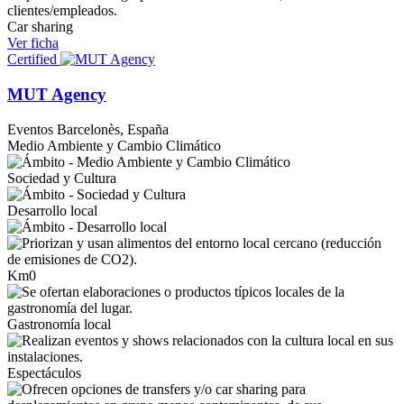
Car sharing
Ver ficha
Certified
MUT Agency
Eventos
Barcelonès, España
Medio Ambiente y Cambio Climático
Sociedad y Cultura
Desarrollo local
Km0
Gastronomía local
Espectáculos