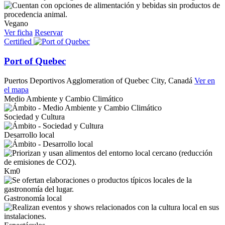
Vegano
Ver ficha
Reservar
Certified
Port of Quebec
Puertos Deportivos
Agglomeration of Quebec City, Canadá
Ver en
el mapa
Medio Ambiente y Cambio Climático
Sociedad y Cultura
Desarrollo local
Km0
Gastronomía local