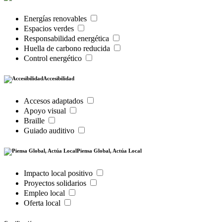
Energías renovables
Espacios verdes
Responsabilidad energética
Huella de carbono reducida
Control energético
Accesibilidad
Accesos adaptados
Apoyo visual
Braille
Guiado auditivo
Piensa Global, Actúa Local
Impacto local positivo
Proyectos solidarios
Empleo local
Oferta local