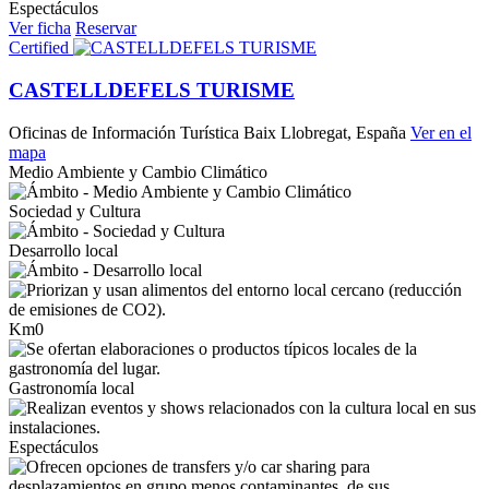
Espectáculos
Ver ficha
Reservar
Certified
CASTELLDEFELS TURISME
Oficinas de Información Turística
Baix Llobregat, España
Ver en el
mapa
Medio Ambiente y Cambio Climático
Sociedad y Cultura
Desarrollo local
Km0
Gastronomía local
Espectáculos