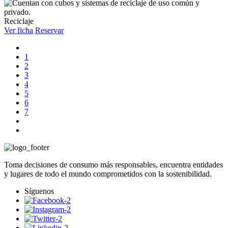
Reciclaje
Ver ficha
Reservar
1
2
3
4
5
6
7
Toma decisiones de consumo más responsables, encuentra entidades
y lugares de todo el mundo comprometidos con la sostenibilidad.
Síguenos