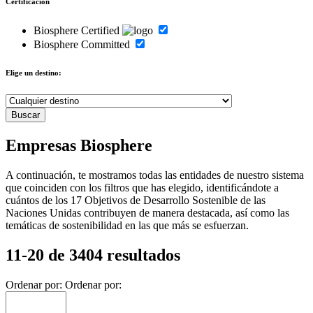
Certificación
Biosphere Certified
Biosphere Committed
Elige un destino:
Empresas Biosphere
A continuación, te mostramos todas las entidades de nuestro sistema
que coinciden con los filtros que has elegido, identificándote a
cuántos de los 17 Objetivos de Desarrollo Sostenible de las
Naciones Unidas contribuyen de manera destacada, así como las
temáticas de sostenibilidad en las que más se esfuerzan.
11-20 de 3404 resultados
Ordenar por:
Ordenar por: