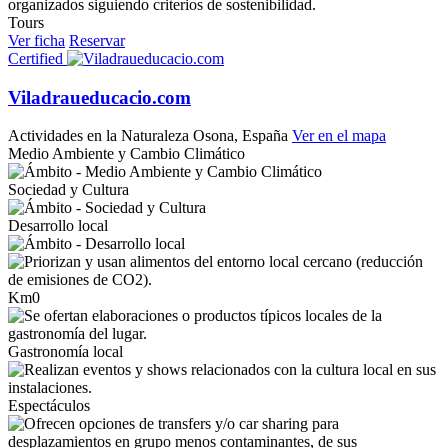
Tours
Ver ficha
Reservar
Certified
Viladraueducacio.com
Actividades en la Naturaleza
Osona, España
Ver en el mapa
Medio Ambiente y Cambio Climático
Sociedad y Cultura
Desarrollo local
Km0
Gastronomía local
Espectáculos