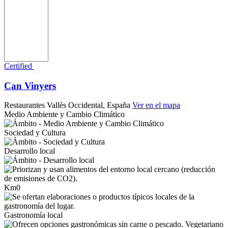
Certified
Can Vinyers
Restaurantes
Vallès Occidental, España
Ver en el mapa
Medio Ambiente y Cambio Climático
Sociedad y Cultura
Desarrollo local
Km0
Gastronomía local
Vegetariano