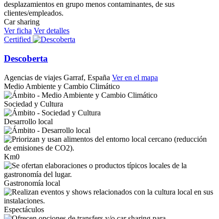
Car sharing
Ver ficha
Ver detalles
Certified
Descoberta
Agencias de viajes
Garraf, España
Ver en el mapa
Medio Ambiente y Cambio Climático
Sociedad y Cultura
Desarrollo local
Km0
Gastronomía local
Espectáculos