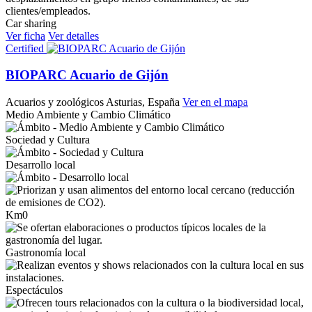
Car sharing
Ver ficha
Ver detalles
Certified
BIOPARC Acuario de Gijón
Acuarios y zoológicos
Asturias, España
Ver en el mapa
Medio Ambiente y Cambio Climático
Sociedad y Cultura
Desarrollo local
Km0
Gastronomía local
Espectáculos