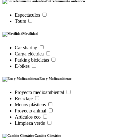
Entretenimiento auténtico
Espectáculos
Tours
Movilidad
Car sharing
Carga eléctrica
Parking bicicletas
E-bikes
Eco y Medioambiente
Proyecto medioambiental
Reciclaje
Menos plásticos
Proyecto animal
Artículos eco
Limpieza verde
Cambio Climático