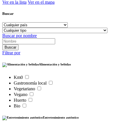
Ver en la lista
Ver en el mapa
Buscar
Buscar por nombre
Filtrar por
Alimentación y bebidas
Km0
Gastronomía local
Vegetariano
Vegano
Huerto
Bio
Entretenimiento auténtico