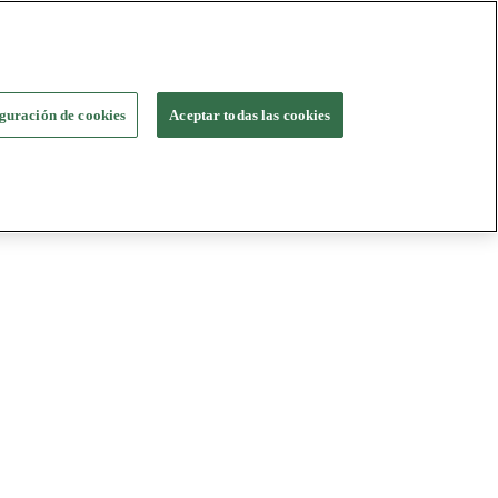
guración de cookies
Aceptar todas las cookies