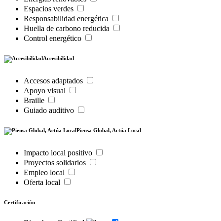
Espacios verdes
Responsabilidad energética
Huella de carbono reducida
Control energético
Accesibilidad
Accesos adaptados
Apoyo visual
Braille
Guiado auditivo
Piensa Global, Actúa Local
Impacto local positivo
Proyectos solidarios
Empleo local
Oferta local
Certificación