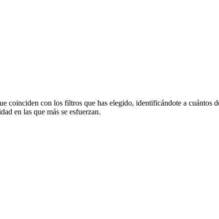
ue coinciden con los filtros que has elegido, identificándote a cuántos
idad en las que más se esfuerzan.