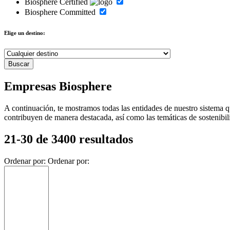
Biosphere Certified
Biosphere Committed
Elige un destino:
Empresas Biosphere
A continuación, te mostramos todas las entidades de nuestro sistema q
contribuyen de manera destacada, así como las temáticas de sostenibil
21-30 de 3400 resultados
Ordenar por:
Ordenar por: