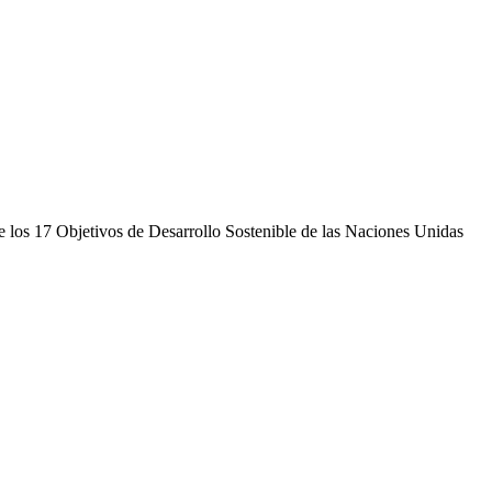
 de los 17 Objetivos de Desarrollo Sostenible de las Naciones Unidas