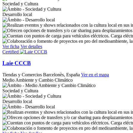
Sociedad y Cultura
Desarrollo local
Carga eléct
Ver ficha
Ver detalles
Certified
Laie CCCB
Tiendas y Comercios
Barcelonès, España
Ver en el mapa
Medio Ambiente y Cambio Climático
Sociedad y Cultura
Desarrollo local
Carga eléct