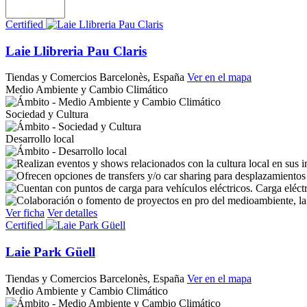
Certified
Laie Llibreria Pau Claris
Tiendas y Comercios
Barcelonès, España
Ver en el mapa
Medio Ambiente y Cambio Climático
Sociedad y Cultura
Desarrollo local
Carga eléct
Ver ficha
Ver detalles
Certified
Laie Park Güell
Tiendas y Comercios
Barcelonès, España
Ver en el mapa
Medio Ambiente y Cambio Climático