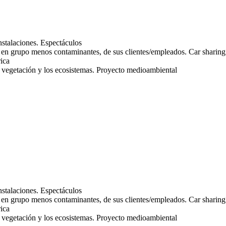
Espectáculos
Car sharing
rica
Proyecto medioambiental
Espectáculos
Car sharing
rica
Proyecto medioambiental