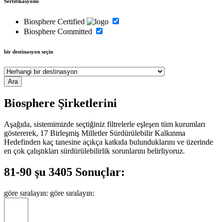
Sertifikasyonu
Biosphere Certified
Biosphere Committed
bir destinasyon seçin
Biosphere Şirketlerini
Aşağıda, sistemimizde seçtiğiniz filtrelerle eşleşen tüm kurumları
göstererek, 17 Birleşmiş Milletler Sürdürülebilir Kalkınma
Hedefinden kaç tanesine açıkça katkıda bulunduklarını ve üzerinde
en çok çalıştıkları sürdürülebilirlik sorunlarını belirliyoruz.
81-90 şu 3405 Sonuçlar:
göre sıralayın:
göre sıralayın: