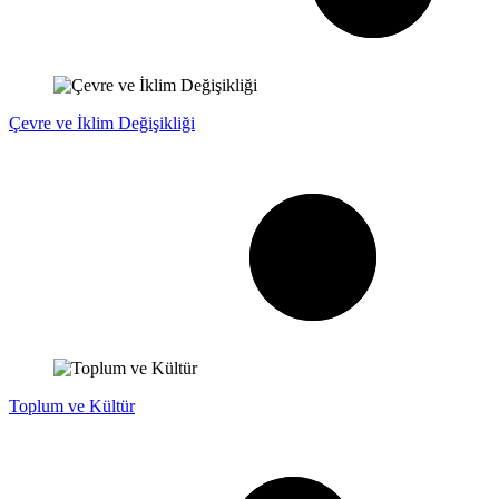
Çevre ve İklim Değişikliği
Toplum ve Kültür