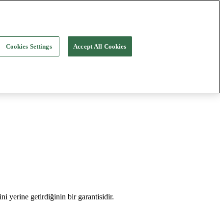
Cookies Settings
Accept All Cookies
i yerine getirdiğinin bir garantisidir.