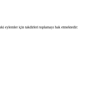
ki eylemler için takdirleri toplamayı hak etmektedir: