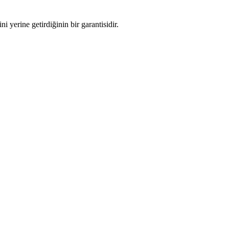
i yerine getirdiğinin bir garantisidir.