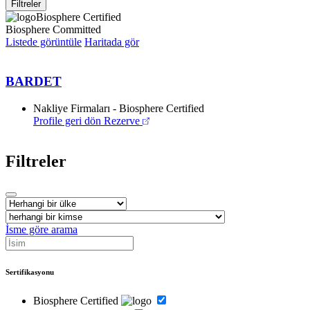
Filtreler
Biosphere Certified
Biosphere Committed
Listede görüntüle
Haritada gör
BARDET
Nakliye Firmaları - Biosphere Certified
Profile geri dön
Rezerve
Filtreler
İsme göre arama
Sertifikasyonu
Biosphere Certified