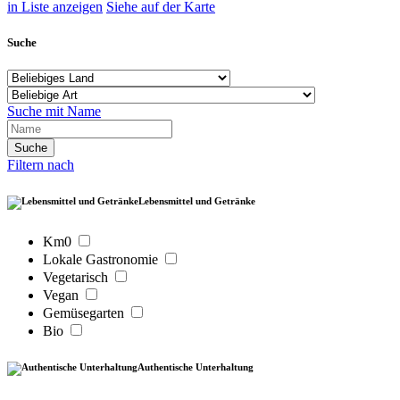
in Liste anzeigen
Siehe auf der Karte
Suche
Suche mit Name
Filtern nach
Lebensmittel und Getränke
Km0
Lokale Gastronomie
Vegetarisch
Vegan
Gemüsegarten
Bio
Authentische Unterhaltung