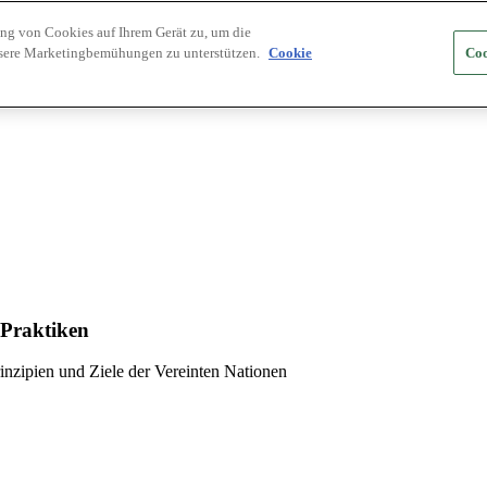
ung von Cookies auf Ihrem Gerät zu, um die
nsere Marketingbemühungen zu unterstützen.
Cookie
Coo
 Praktiken
inzipien und Ziele der Vereinten Nationen