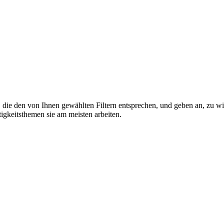
ie den von Ihnen gewählten Filtern entsprechen, und geben an, zu wie
igkeitsthemen sie am meisten arbeiten.