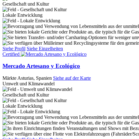
Gesellschaft und Kultur
Lokale Entwicklung
Siehe Profil
Siehe Einzelheiten
Certified
Mercado Artesano y Ecológico
Märkte
Asturias, Spanien
Siehe auf der Karte
Umwelt und Klimawandel
Gesellschaft und Kultur
Lokale Entwicklung