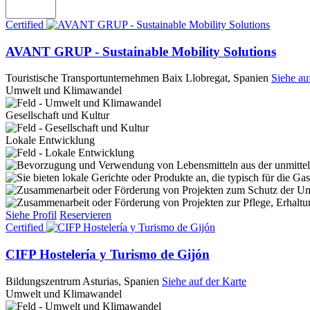
Certified
AVANT GRUP - Sustainable Mobility Solutions
Touristische Transportunternehmen
Baix Llobregat, Spanien
Siehe au
Umwelt und Klimawandel
Gesellschaft und Kultur
Lokale Entwicklung
Siehe Profil
Reservieren
Certified
CIFP Hostelería y Turismo de Gijón
Bildungszentrum
Asturias, Spanien
Siehe auf der Karte
Umwelt und Klimawandel