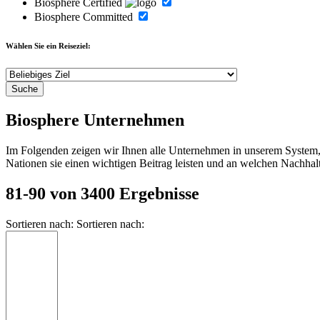
Biosphere Certified
Biosphere Committed
Wählen Sie ein Reiseziel:
Biosphere Unternehmen
Im Folgenden zeigen wir Ihnen alle Unternehmen in unserem System, d
Nationen sie einen wichtigen Beitrag leisten und an welchen Nachhalt
81-90 von 3400 Ergebnisse
Sortieren nach:
Sortieren nach: