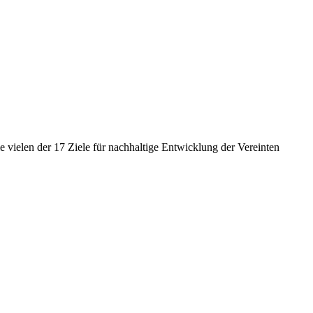
 vielen der 17 Ziele für nachhaltige Entwicklung der Vereinten