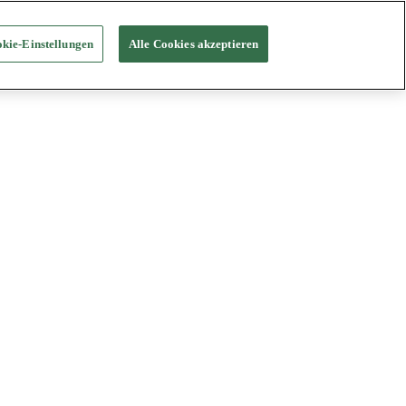
kie-Einstellungen
Alle Cookies akzeptieren