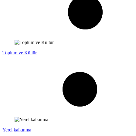
Toplum ve Kültür
Yerel kalkınma