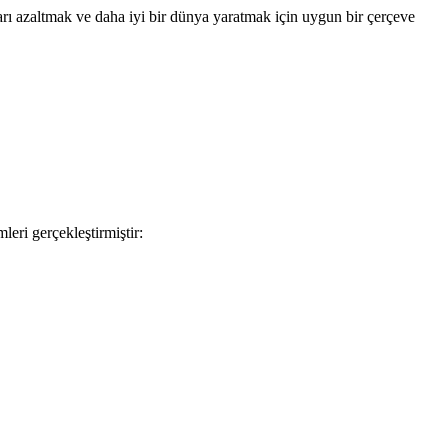
ı azaltmak ve daha iyi bir dünya yaratmak için uygun bir çerçeve
leri gerçekleştirmiştir: