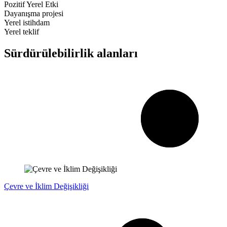
Pozitif Yerel Etki
Dayanışma projesi
Yerel istihdam
Yerel teklif
Sürdürülebilirlik alanları
Çevre ve İklim Değişikliği