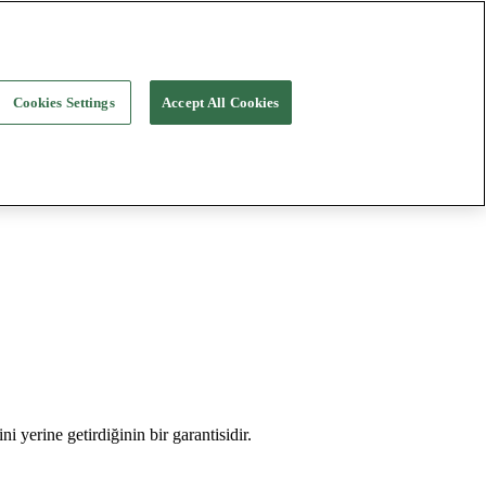
Cookies Settings
Accept All Cookies
i yerine getirdiğinin bir garantisidir.