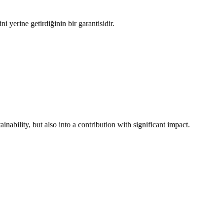
i yerine getirdiğinin bir garantisidir.
inability, but also into a contribution with significant impact.