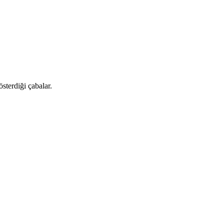
sterdiği çabalar.