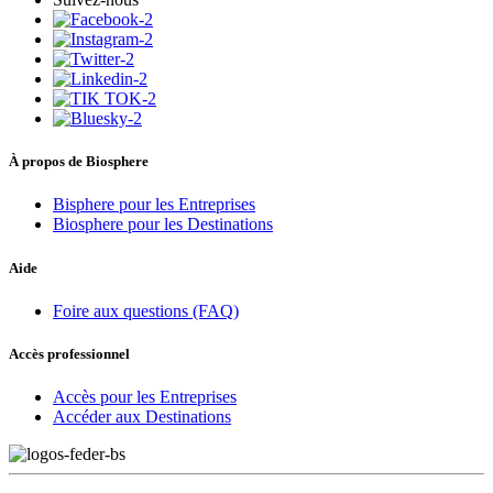
À propos de Biosphere
Bisphere pour les Entreprises
Biosphere pour les Destinations
Aide
Foire aux questions (FAQ)
Accès professionnel
Accès pour les Entreprises
Accéder aux Destinations