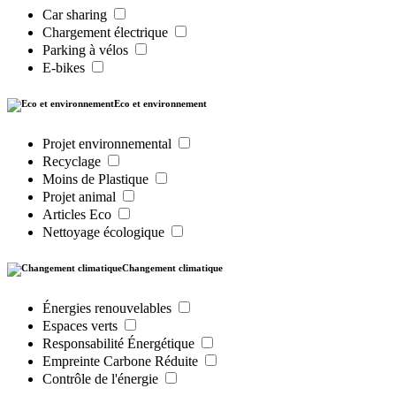
Car sharing
Chargement électrique
Parking à vélos
E-bikes
Eco et environnement
Projet environnemental
Recyclage
Moins de Plastique
Projet animal
Articles Eco
Nettoyage écologique
Changement climatique
Énergies renouvelables
Espaces verts
Responsabilité Énergétique
Empreinte Carbone Réduite
Contrôle de l'énergie