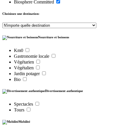
Biosphere Committed
Choisissez une destination:
Nourriture et boissons
Km0
Gastronomie locale
Végétarien
Végétalien
Jardin potager
Bio
Divertissement authentique
Spectacles
Tours
Mobilité