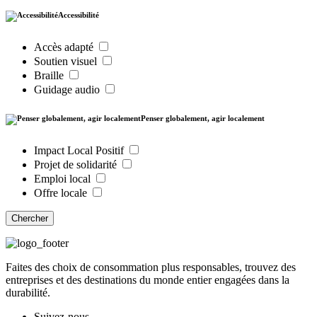
Accessibilité
Accès adapté
Soutien visuel
Braille
Guidage audio
Penser globalement, agir localement
Impact Local Positif
Projet de solidarité
Emploi local
Offre locale
Chercher
Faites des choix de consommation plus responsables, trouvez des
entreprises et des destinations du monde entier engagées dans la
durabilité.
Suivez-nous