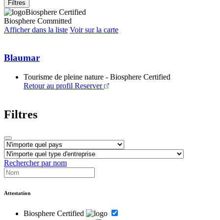
Filtres
Biosphere Certified
Biosphere Committed
Afficher dans la liste
Voir sur la carte
Blaumar
Tourisme de pleine nature - Biosphere Certified
Retour au profil
Reserver
Filtres
Rechercher par nom
Attestation
Biosphere Certified