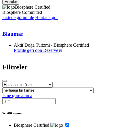
Filtreler
Biosphere Certified
Biosphere Committed
Listede görüntüle
Haritada gör
Blaumar
Aktif Doğa Turizmi - Biosphere Certified
Profile geri dön
Rezerve
Filtreler
İsme göre arama
Sertifikasyonu
Biosphere Certified