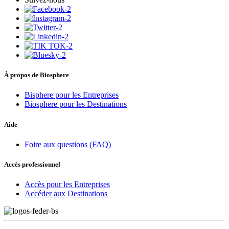
À propos de Biosphere
Bisphere pour les Entreprises
Biosphere pour les Destinations
Aide
Foire aux questions (FAQ)
Accès professionnel
Accès pour les Entreprises
Accéder aux Destinations