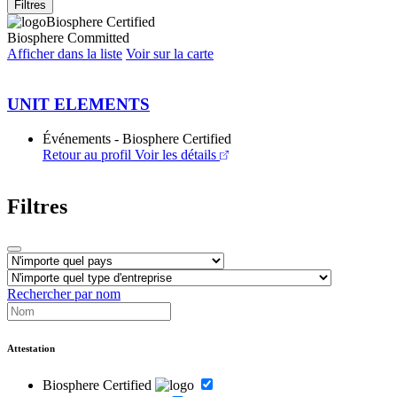
Filtres
Biosphere Certified
Biosphere Committed
Afficher dans la liste
Voir sur la carte
UNIT ELEMENTS
Événements - Biosphere Certified
Retour au profil
Voir les détails
Filtres
Rechercher par nom
Attestation
Biosphere Certified