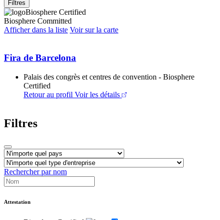
Filtres
Biosphere Certified
Biosphere Committed
Afficher dans la liste
Voir sur la carte
Fira de Barcelona
Palais des congrès et centres de convention - Biosphere
Certified
Retour au profil
Voir les détails
Filtres
Rechercher par nom
Attestation