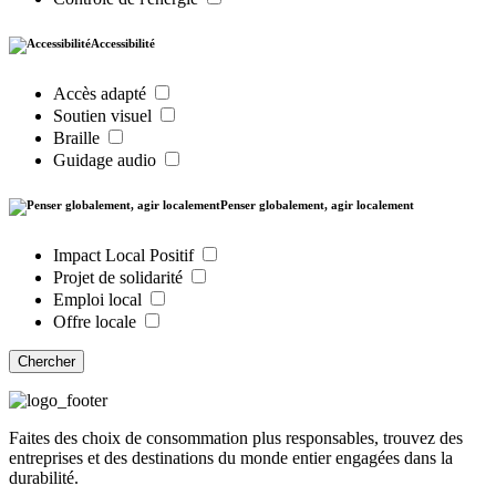
Accessibilité
Accès adapté
Soutien visuel
Braille
Guidage audio
Penser globalement, agir localement
Impact Local Positif
Projet de solidarité
Emploi local
Offre locale
Chercher
Faites des choix de consommation plus responsables, trouvez des
entreprises et des destinations du monde entier engagées dans la
durabilité.