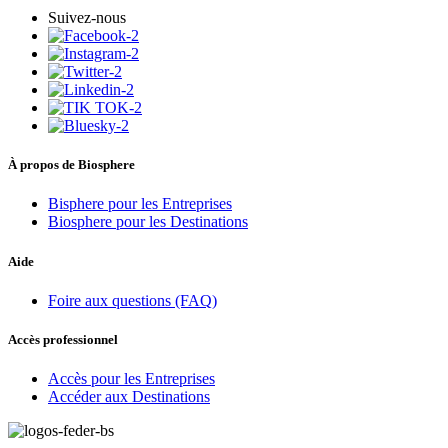
Suivez-nous
À propos de Biosphere
Bisphere pour les Entreprises
Biosphere pour les Destinations
Aide
Foire aux questions (FAQ)
Accès professionnel
Accès pour les Entreprises
Accéder aux Destinations