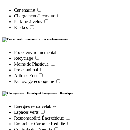
Car sharing
Chargement électrique
Parking à vélos
E-bikes
Eco et environnement
Projet environnemental
Recyclage
Moins de Plastique
Projet animal
Articles Eco
Nettoyage écologique
Changement climatique
Énergies renouvelables
Espaces verts
Responsabilité Énergétique
Empreinte Carbone Réduite
Contrôle de l'énergie