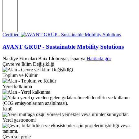
Certified
AVANT GRUP - Sustainable Mobility Solutions
Nakliye Firmaları
Baix Llobregat, İspanya
Haritada gör
Çevre ve İklim Değişikliği
Toplum ve Kültür
Yerel kalkınma
Km0
Yerel gastronomi
Çevresel proje