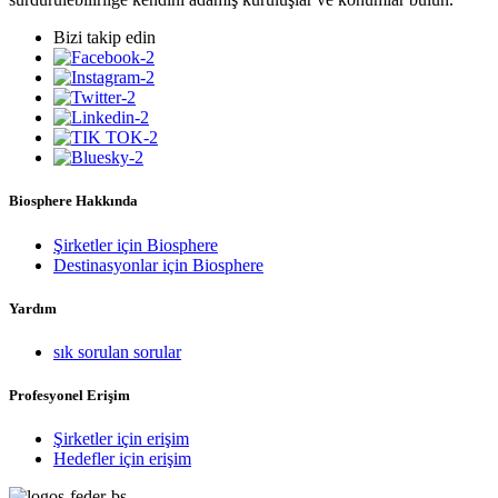
Bizi takip edin
Biosphere Hakkında
Şirketler için Biosphere
Destinasyonlar için Biosphere
Yardım
sık sorulan sorular
Profesyonel Erişim
Şirketler için erişim
Hedefler için erişim