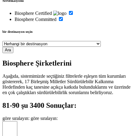
Sertifikasyonu
Biosphere Certified
Biosphere Committed
bir destinasyon seçin
Biosphere Şirketlerini
Aşağıda, sistemimizde seçtiğiniz filtrelerle eşleşen tüm kurumları
göstererek, 17 Birleşmiş Milletler Sürdürülebilir Kalkınma
Hedefinden kaç tanesine açıkça katkıda bulunduklarını ve üzerinde
en çok çalıştıkları sürdürülebilirlik sorunlarını belirliyoruz.
81-90 şu 3400 Sonuçlar:
göre sıralayın:
göre sıralayın: