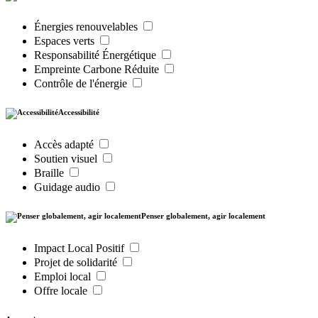
Énergies renouvelables
Espaces verts
Responsabilité Énergétique
Empreinte Carbone Réduite
Contrôle de l'énergie
Accessibilité
Accès adapté
Soutien visuel
Braille
Guidage audio
Penser globalement, agir localement
Impact Local Positif
Projet de solidarité
Emploi local
Offre locale