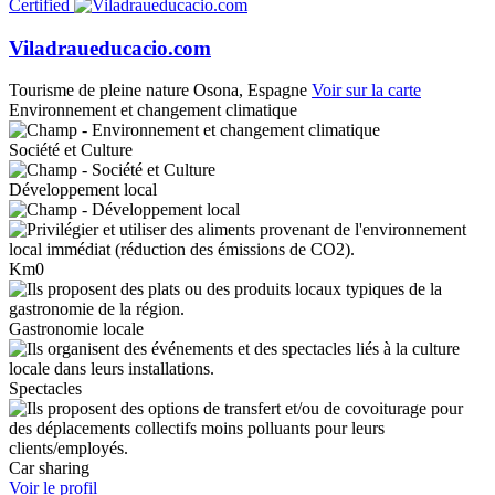
Certified
Viladraueducacio.com
Tourisme de pleine nature
Osona, Espagne
Voir sur la carte
Environnement et changement climatique
Société et Culture
Développement local
Km0
Gastronomie locale
Spectacles
Car sharing
Voir le profil