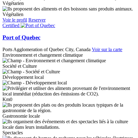
Végétarien
Végétalien
Voir le profil
Reserver
Certified
Port of Quebec
Ports
Agglomeration of Quebec City, Canada
Voir sur la carte
Environnement et changement climatique
Société et Culture
Développement local
Km0
Gastronomie locale
Spectacles