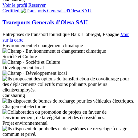
Voir le profil
Reserver
Certified
Transports Generals d'Olesa SAU
Entreprises de transport touristique
Baix Llobregat, Espagne
Voir
sur la carte
Environnement et changement climatique
Société et Culture
Développement local
Car sharing
Chargement électrique
Projet environnemental