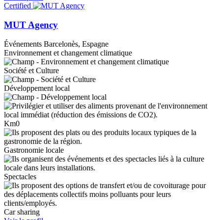
Certified
MUT Agency
Événements
Barcelonès, Espagne
Environnement et changement climatique
Société et Culture
Développement local
Km0
Gastronomie locale
Spectacles
Car sharing