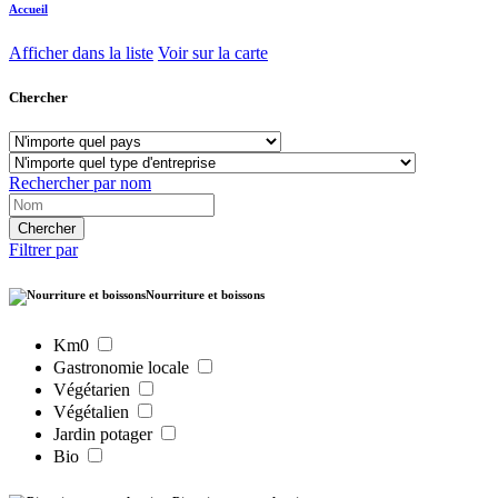
Accueil
Afficher dans la liste
Voir sur la carte
Chercher
Rechercher par nom
Filtrer par
Nourriture et boissons
Km0
Gastronomie locale
Végétarien
Végétalien
Jardin potager
Bio