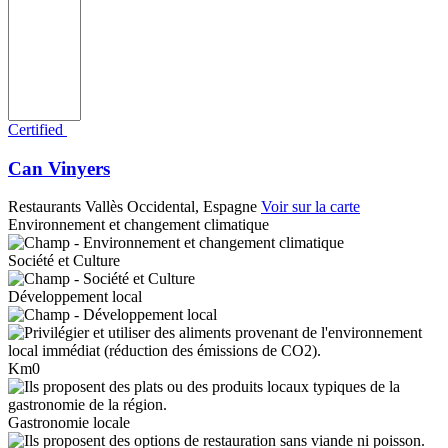
Certified
Can Vinyers
Restaurants
Vallès Occidental, Espagne
Voir sur la carte
Environnement et changement climatique
Société et Culture
Développement local
Km0
Gastronomie locale