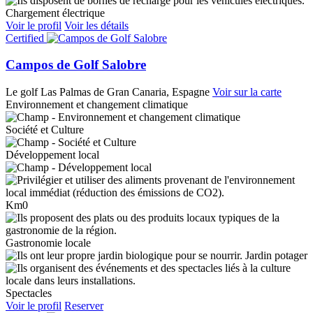
Chargement électrique
Voir le profil
Voir les détails
Certified
Campos de Golf Salobre
Le golf
Las Palmas de Gran Canaria, Espagne
Voir sur la carte
Environnement et changement climatique
Société et Culture
Développement local
Km0
Gastronomie locale
Jardin potager
Spectacles
Voir le profil
Reserver