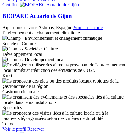
Certified
BIOPARC Acuario de Gijón
Aquariums et zoos
Asturias, Espagne
Voir sur la carte
Environnement et changement climatique
Société et Culture
Développement local
Km0
Gastronomie locale
Spectacles
Tours
Voir le profil
Reserver