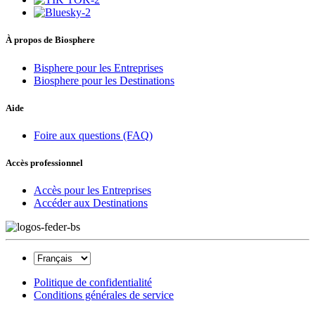
À propos de Biosphere
Bisphere pour les Entreprises
Biosphere pour les Destinations
Aide
Foire aux questions (FAQ)
Accès professionnel
Accès pour les Entreprises
Accéder aux Destinations
Politique de confidentialité
Conditions générales de service