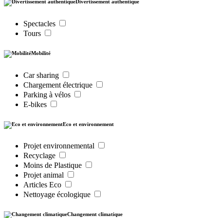
Divertissement authentique
Spectacles
Tours
Mobilité
Car sharing
Chargement électrique
Parking à vélos
E-bikes
Eco et environnement
Projet environnemental
Recyclage
Moins de Plastique
Projet animal
Articles Eco
Nettoyage écologique
Changement climatique