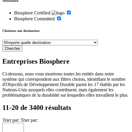
Attestation
Biosphere Certified
Biosphere Committed
Choisissez une destination:
Entreprises Biosphere
Ci-dessous, nous vous montrons toutes les entités dans notre
système qui correspondent aux filtres choisis, identifiant le nombre
d'Objectifs de Développement Durable parmi les 17 établis par les
Nations-Unis auxquels elles contribuent, mais également les
problématiques de la durabilité sur lesquelles elles travaillent le plus.
11-20 de 3400 résultats
Trier par:
Trier par: