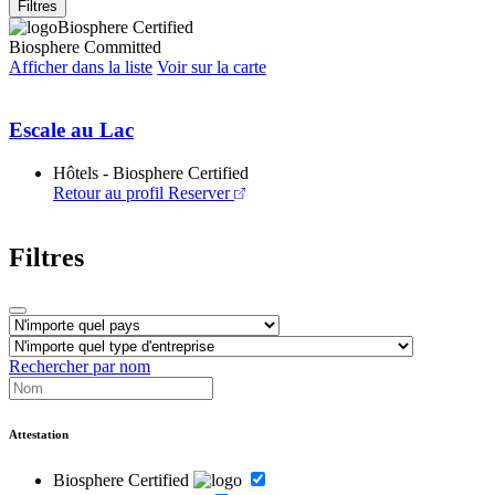
Filtres
Biosphere Certified
Biosphere Committed
Afficher dans la liste
Voir sur la carte
Escale au Lac
Hôtels - Biosphere Certified
Retour au profil
Reserver
Filtres
Rechercher par nom
Attestation
Biosphere Certified