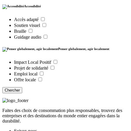
Accessibilité
Accès adapté
Soutien visuel
Braille
Guidage audio
Penser globalement, agir localement
Impact Local Positif
Projet de solidarité
Emploi local
Offre locale
Chercher
Faites des choix de consommation plus responsables, trouvez des
entreprises et des destinations du monde entier engagées dans la
durabilité.
Suivez-nous