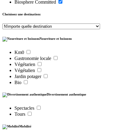
Biosphere Committed
Choisissez une destination:
Nourriture et boissons
Km0
Gastronomie locale
Végétarien
Végétalien
Jardin potager
Bio
Divertissement authentique
Spectacles
Tours
Mobilité