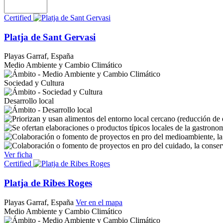
Certified
Platja de Sant Gervasi
Playas
Garraf, España
Medio Ambiente y Cambio Climático
Sociedad y Cultura
Desarrollo local
Ver ficha
Certified
Platja de Ribes Roges
Playas
Garraf, España
Ver en el mapa
Medio Ambiente y Cambio Climático