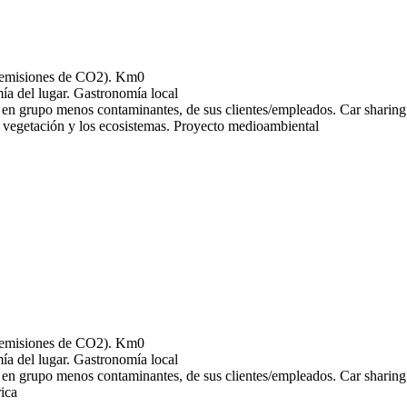
Km0
Gastronomía local
Car sharing
Proyecto medioambiental
Km0
Gastronomía local
Car sharing
rica