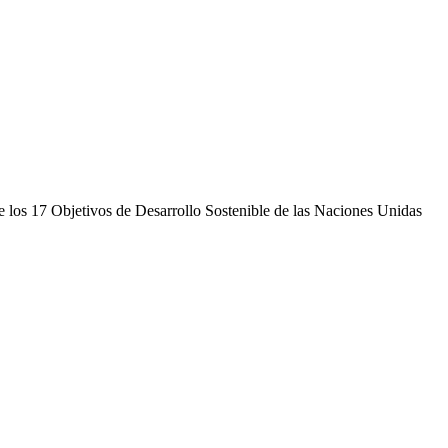
 de los 17 Objetivos de Desarrollo Sostenible de las Naciones Unidas