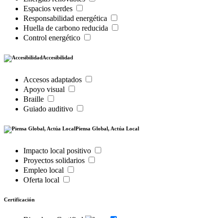
Espacios verdes
Responsabilidad energética
Huella de carbono reducida
Control energético
Accesibilidad
Accesos adaptados
Apoyo visual
Braille
Guiado auditivo
Piensa Global, Actúa Local
Impacto local positivo
Proyectos solidarios
Empleo local
Oferta local
Certificación