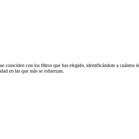
ue coinciden con los filtros que has elegido, identificándote a cuántos
idad en las que más se esfuerzan.