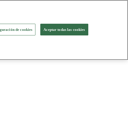
guración de cookies
Aceptar todas las cookies