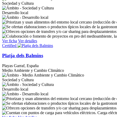
Sociedad y Cultura
Desarrollo local
Ver ficha
Ver detalles
Certified
Platja dels Balmins
Playas
Garraf, España
Medio Ambiente y Cambio Climático
Sociedad y Cultura
Desarrollo local
Carga eléct