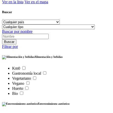
Ver en la lista
Ver en el mapa
Buscar
Buscar por nombre
Filtrar por
Alimentación y bebidas
Km0
Gastronomía local
Vegetariano
Vegano
Huerto
Bio
Entretenimiento auténtico