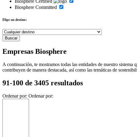
Biosphere Certified
Biosphere Committed
Elige un destino:
Empresas Biosphere
A continuación, te mostramos todas las entidades de nuestro sistema q
contribuyen de manera destacada, así como las temáticas de sostenibil
91-100 de 3405 resultados
Ordenar por:
Ordenar por: