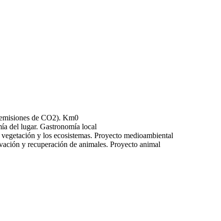
Km0
Gastronomía local
Proyecto medioambiental
Proyecto animal