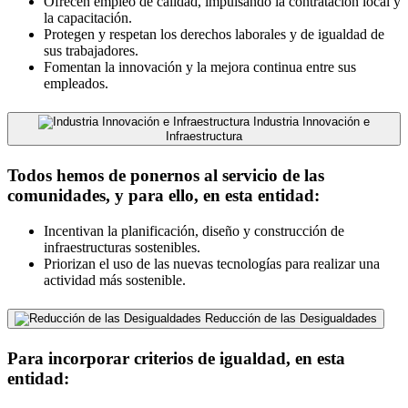
Ofrecen empleo de calidad, impulsando la contratación local y
la capacitación.
Protegen y respetan los derechos laborales y de igualdad de
sus trabajadores.
Fomentan la innovación y la mejora continua entre sus
empleados.
Industria Innovación e
Infraestructura
Todos hemos de ponernos al servicio de las
comunidades, y para ello, en esta entidad:
Incentivan la planificación, diseño y construcción de
infraestructuras sostenibles.
Priorizan el uso de las nuevas tecnologías para realizar una
actividad más sostenible.
Reducción de las Desigualdades
Para incorporar criterios de igualdad, en esta
entidad: