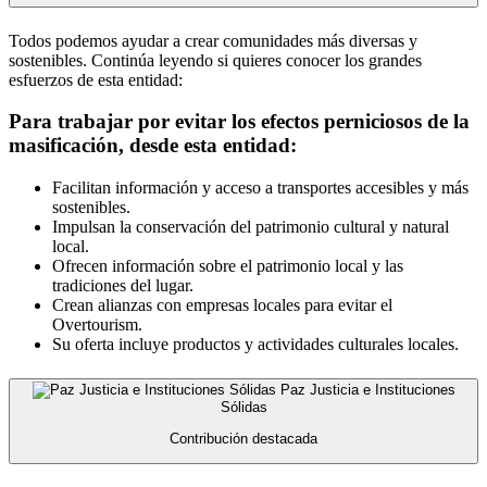
Todos podemos ayudar a crear comunidades más diversas y
sostenibles. Continúa leyendo si quieres conocer los grandes
esfuerzos de esta entidad:
Para trabajar por evitar los efectos perniciosos de la
masificación, desde esta entidad:
Facilitan información y acceso a transportes accesibles y más
sostenibles.
Impulsan la conservación del patrimonio cultural y natural
local.
Ofrecen información sobre el patrimonio local y las
tradiciones del lugar.
Crean alianzas con empresas locales para evitar el
Overtourism.
Su oferta incluye productos y actividades culturales locales.
Paz Justicia e Instituciones
Sólidas
Contribución destacada