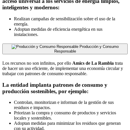
acceso universal a los servicios de energía limpios,
inteligentes y modernos:
Realizan campañas de sensibilización sobre el uso de la
energía.
Adoptan medidas de eficiencia energética en sus
instalaciones.
Producción y Consumo
Responsable
Los recursos no son infinitos, por ello
Amics de La Rambla
trata
de hacer un uso eficiente, de implementar una economía circular y
trabajar con patrones de consumo responsable.
La entidad implanta patrones de consumo y
producción sostenibles, por ejemplo:
Controlan, monitorizan e informan de la gestión de sus
residuos e impactos.
Priorizan la compra y consumo de productos y servicios
locales y sostenibles.
Adoptan medidas para minimizar los residuos que generan
con su actividad.