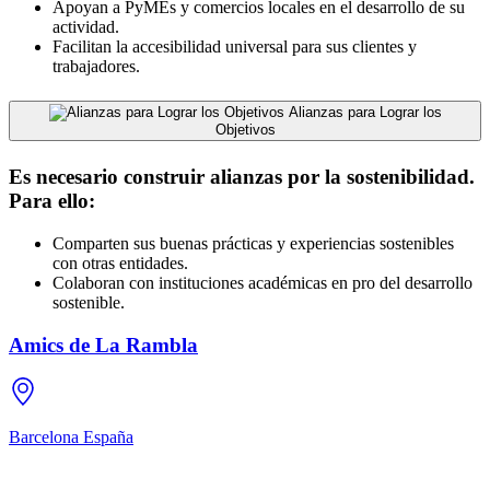
Apoyan a PyMEs y comercios locales en el desarrollo de su
actividad.
Facilitan la accesibilidad universal para sus clientes y
trabajadores.
Alianzas para Lograr los
Objetivos
Es necesario construir alianzas por la sostenibilidad.
Para ello:
Comparten sus buenas prácticas y experiencias sostenibles
con otras entidades.
Colaboran con instituciones académicas en pro del desarrollo
sostenible.
Amics de La Rambla
Barcelona
España