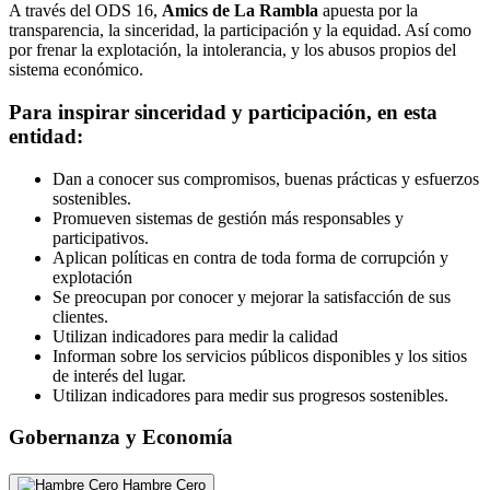
A través del ODS 16,
Amics de La Rambla
apuesta por la
transparencia, la sinceridad, la participación y la equidad. Así como
por frenar la explotación, la intolerancia, y los abusos propios del
sistema económico.
Para inspirar sinceridad y participación, en esta
entidad:
Dan a conocer sus compromisos, buenas prácticas y esfuerzos
sostenibles.
Promueven sistemas de gestión más responsables y
participativos.
Aplican políticas en contra de toda forma de corrupción y
explotación
Se preocupan por conocer y mejorar la satisfacción de sus
clientes.
Utilizan indicadores para medir la calidad
Informan sobre los servicios públicos disponibles y los sitios
de interés del lugar.
Utilizan indicadores para medir sus progresos sostenibles.
Gobernanza y Economía
Hambre Cero