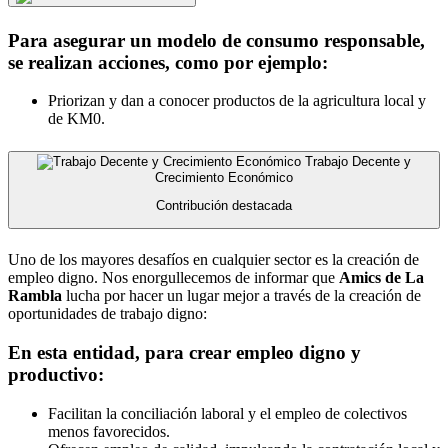
Para asegurar un modelo de consumo responsable,
se realizan acciones, como por ejemplo:
Priorizan y dan a conocer productos de la agricultura local y
de KM0.
Trabajo Decente y
Crecimiento Económico
Contribución destacada
Uno de los mayores desafíos en cualquier sector es la creación de
empleo digno. Nos enorgullecemos de informar que
Amics de La
Rambla
lucha por hacer un lugar mejor a través de la creación de
oportunidades de trabajo digno:
En esta entidad, para crear empleo digno y
productivo:
Facilitan la conciliación laboral y el empleo de colectivos
menos favorecidos.