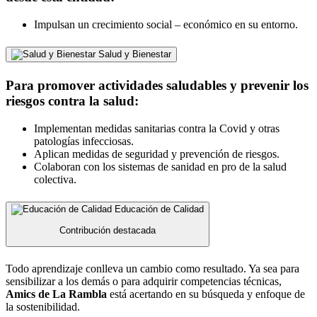
Impulsan un crecimiento social – económico en su entorno.
Salud y Bienestar
Para promover actividades saludables y prevenir los
riesgos contra la salud:
Implementan medidas sanitarias contra la Covid y otras
patologías infecciosas.
Aplican medidas de seguridad y prevención de riesgos.
Colaboran con los sistemas de sanidad en pro de la salud
colectiva.
Educación de Calidad
Contribución destacada
Todo aprendizaje conlleva un cambio como resultado. Ya sea para
sensibilizar a los demás o para adquirir competencias técnicas,
Amics de La Rambla
está acertando en su búsqueda y enfoque de
la sostenibilidad.