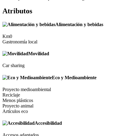
Atributos
Alimentación y bebidas
Km0
Gastronomía local
Movilidad
Car sharing
Eco y Medioambiente
Proyecto medioambiental
Reciclaje
Menos plásticos
Proyecto animal
Artículos eco
Accesibilidad
Accesos adaptados