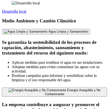
Desarrollo local
Medio Ambiente y Cambio Climático
Agua Limpia y Saneamiento
Se garantiza la sostenibilidad de los procesos de
captación, abastecimiento, saneamiento y
tratamiento del recurso del siguiente modo:
Aplican medidas para reutilizar el agua en sus instalaciones.
Adoptan medidas para evitar contaminar las aguas con su
actividad.
Realizan campañas para informar y sensibilizar sobre la
limpieza y el uso responsable del agua.
Energía Asequible y No
Contaminante
La empresa contribuye a asegurar y promover el