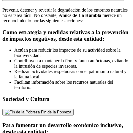
Prevenir, detener y revertir la degradación de los entornos naturales
no es tarea fácil. No obstante,
Amics de La Rambla
merece un
reconocimiento por las siguientes acciones:
Como estrategia y medidas relativas a la prevención
de impactos negativos, desde esta entidad:
Actúan para reducir los impactos de su actividad sobre la
biodiversidad.
Contribuyen a mantener la flora y fauna autóctonas, evitando
la intrusión de especies invasoras.
Realizan actividades respetuosas con el patrimonio natural y
la fauna local.
Facilitan información sobre los recursos naturales del
territorio.
Sociedad y Cultura
Fin de la Pobreza
Para fomentar un desarrollo económico inclusivo,
desde esta entidad: