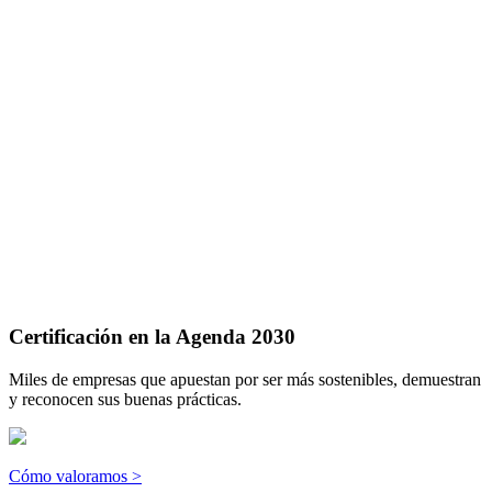
Certificación en la Agenda 2030
Miles de empresas que apuestan por ser más sostenibles, demuestran
y reconocen sus buenas prácticas.
Cómo valoramos >