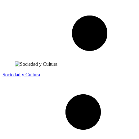
Sociedad y Cultura