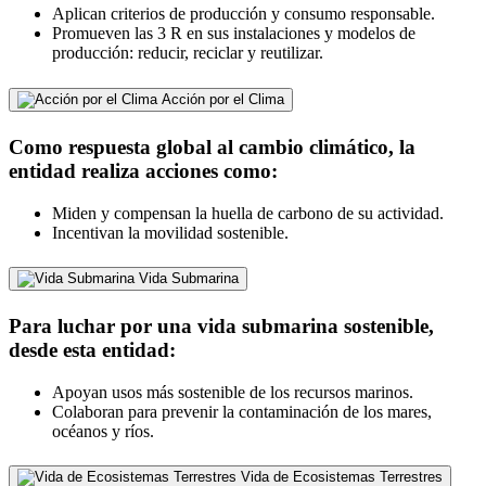
Aplican criterios de producción y consumo responsable.
Promueven las 3 R en sus instalaciones y modelos de
producción: reducir, reciclar y reutilizar.
Acción por el Clima
Como respuesta global al cambio climático, la
entidad realiza acciones como:
Miden y compensan la huella de carbono de su actividad.
Incentivan la movilidad sostenible.
Vida Submarina
Para luchar por una vida submarina sostenible,
desde esta entidad:
Apoyan usos más sostenible de los recursos marinos.
Colaboran para prevenir la contaminación de los mares,
océanos y ríos.
Vida de Ecosistemas Terrestres