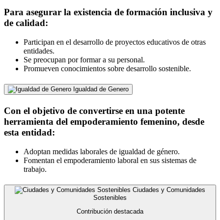
Para asegurar la existencia de formación inclusiva y
de calidad:
Participan en el desarrollo de proyectos educativos de otras
entidades.
Se preocupan por formar a su personal.
Promueven conocimientos sobre desarrollo sostenible.
Igualdad de Genero
Con el objetivo de convertirse en una potente
herramienta del empoderamiento femenino, desde
esta entidad:
Adoptan medidas laborales de igualdad de género.
Fomentan el empoderamiento laboral en sus sistemas de
trabajo.
Ciudades y Comunidades
Sostenibles
Contribución destacada