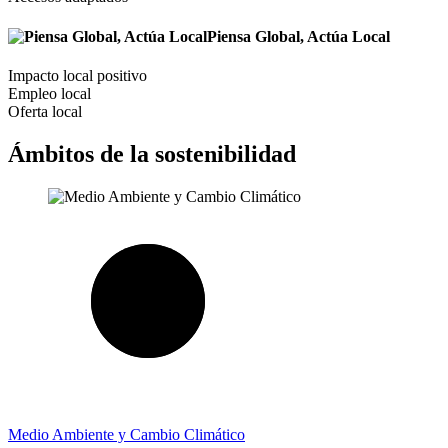
Piensa Global, Actúa Local
Impacto local positivo
Empleo local
Oferta local
Ámbitos de la sostenibilidad
Medio Ambiente y Cambio Climático