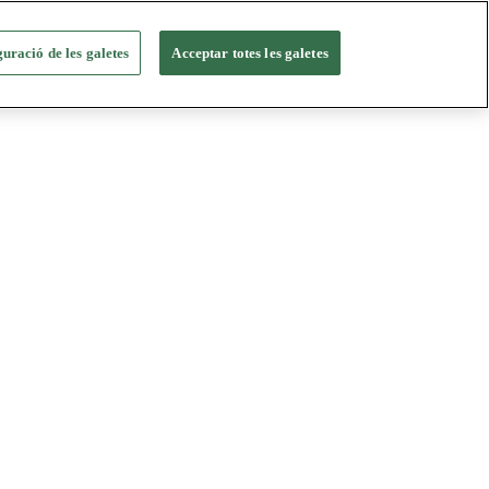
uració de les galetes
Acceptar totes les galetes