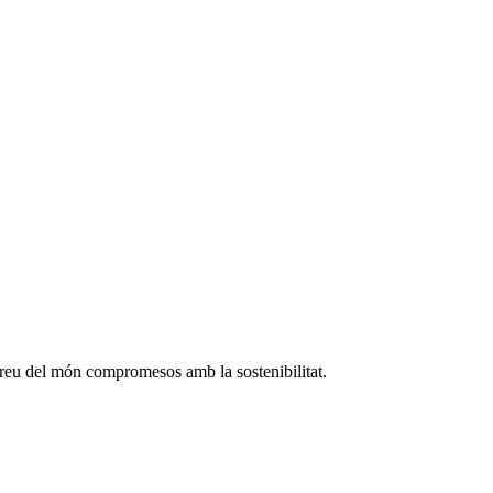
rreu del món compromesos amb la sostenibilitat.