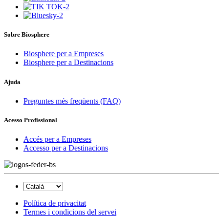
Sobre Biosphere
Biosphere per a Empreses
Biosphere per a Destinacions
Ajuda
Preguntes més freqüents (FAQ)
Acesso Profissional
Accés per a Empreses
Accesso per a Destinacions
Política de privacitat
Termes i condicions del servei