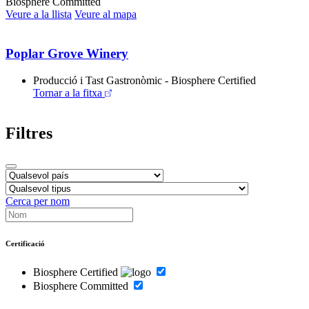
Biosphere Committed
Veure a la llista
Veure al mapa
Poplar Grove Winery
Producció i Tast Gastronòmic - Biosphere Certified
Tornar a la fitxa
Filtres
Cerca per nom
Certificació
Biosphere Certified
Biosphere Committed