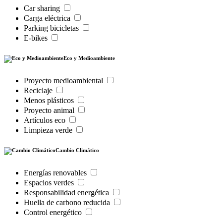
Car sharing
Carga eléctrica
Parking bicicletas
E-bikes
Eco y Medioambiente
Proyecto medioambiental
Reciclaje
Menos plásticos
Proyecto animal
Artículos eco
Limpieza verde
Cambio Climático
Energías renovables
Espacios verdes
Responsabilidad energética
Huella de carbono reducida
Control energético