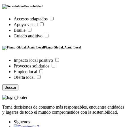
Accesibilidad
Accesos adaptados
Apoyo visual
Braille
Guiado auditivo
Piensa Global, Actúa Local
Impacto local positivo
Proyectos solidarios
Empleo local
Oferta local
Buscar
Toma decisiones de consumo más responsables, encuentra entidades
y lugares de todo el mundo comprometidos con la sostenibilidad.
Síguenos