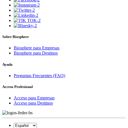
Sobre Biosphere
Biosphere para Empresas
Biosphere para Destinos
Ayuda
Preguntas Frecuentes (FAQ)
Acceso Profesional
Acceso para Empresas
Acceso para Destinos