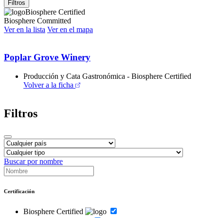
Filtros
Biosphere Certified
Biosphere Committed
Ver en la lista
Ver en el mapa
Poplar Grove Winery
Producción y Cata Gastronómica - Biosphere Certified
Volver a la ficha
Filtros
Buscar por nombre
Certificación
Biosphere Certified