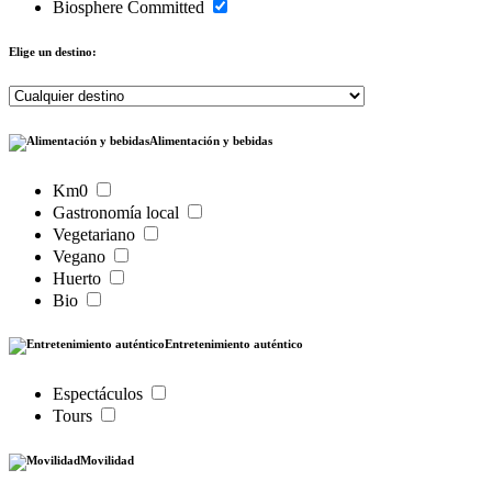
Biosphere Committed
Elige un destino:
Alimentación y bebidas
Km0
Gastronomía local
Vegetariano
Vegano
Huerto
Bio
Entretenimiento auténtico
Espectáculos
Tours
Movilidad