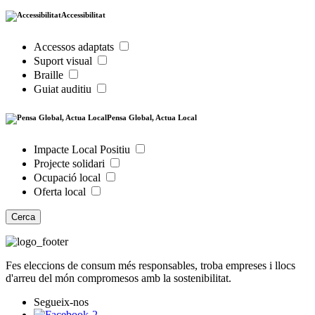
Accessibilitat
Accessos adaptats
Suport visual
Braille
Guiat auditiu
Pensa Global, Actua Local
Impacte Local Positiu
Projecte solidari
Ocupació local
Oferta local
Cerca
Fes eleccions de consum més responsables, troba empreses i llocs
d'arreu del món compromesos amb la sostenibilitat.
Segueix-nos