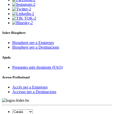
Sobre Biosphere
Biosphere per a Empreses
Biosphere per a Destinacions
Ajuda
Preguntes més freqüents (FAQ)
Acesso Profissional
Accés per a Empreses
Accesso per a Destinacions