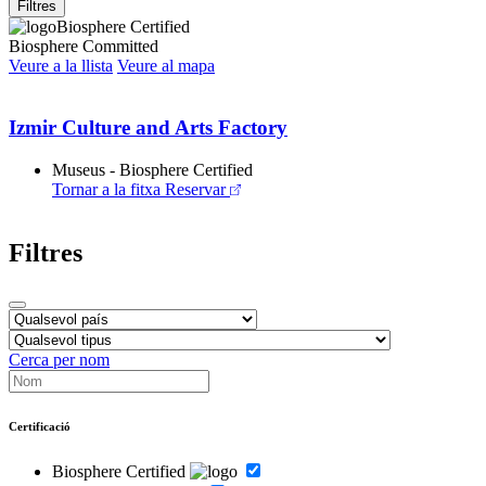
Filtres
Biosphere Certified
Biosphere Committed
Veure a la llista
Veure al mapa
Izmir Culture and Arts Factory
Museus - Biosphere Certified
Tornar a la fitxa
Reservar
Filtres
Cerca per nom
Certificació
Biosphere Certified