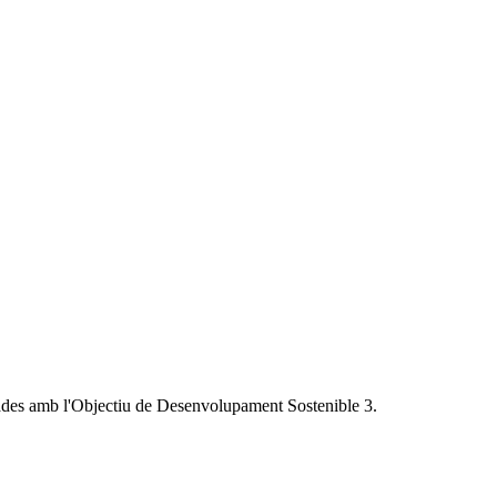
ionades amb l'Objectiu de Desenvolupament Sostenible 3.