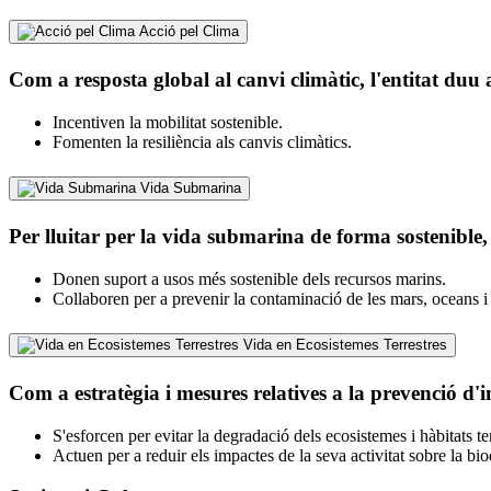
Acció pel Clima
Com a resposta global al canvi climàtic, l'entitat duu
Incentiven la mobilitat sostenible.
Fomenten la resiliència als canvis climàtics.
Vida Submarina
Per lluitar per la vida submarina de forma sostenible, 
Donen suport a usos més sostenible dels recursos marins.
Collaboren per a prevenir la contaminació de les mars, oceans i 
Vida en Ecosistemes Terrestres
Com a estratègia i mesures relatives a la prevenció d'i
S'esforcen per evitar la degradació dels ecosistemes i hàbitats ter
Actuen per a reduir els impactes de la seva activitat sobre la biod