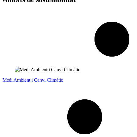
Medi Ambient i Canvi Climàtic