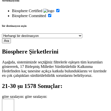
Sertifikasyonu
Biosphere Certified
Biosphere Committed
bir destinasyon seçin
Biosphere Şirketlerini
Aşağıda, sistemimizde seçtiğiniz filtrelerle eşleşen tüm kurumları
göstererek, 17 Birleşmiş Milletler Sürdürülebilir Kalkınma
Hedefinden kaç tanesine açıkça katkıda bulunduklarını ve üzerinde
en çok çalıştıkları sürdürülebilirlik sorunlarını belirliyoruz.
21-30 şu 1578 Sonuçlar:
göre sıralayın:
göre sıralayın: