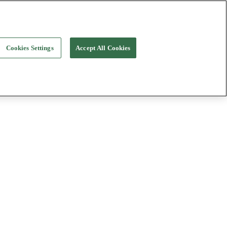
Cookies Settings
Accept All Cookies