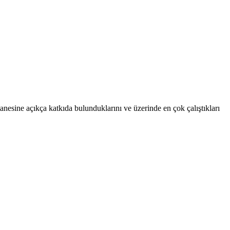
anesine açıkça katkıda bulunduklarını ve üzerinde en çok çalıştıkları