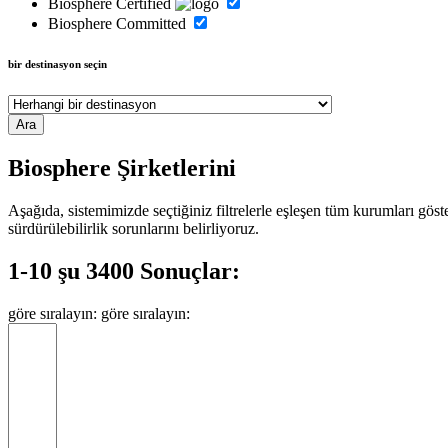
Biosphere Certified
Biosphere Committed
bir destinasyon seçin
Biosphere Şirketlerini
Aşağıda, sistemimizde seçtiğiniz filtrelerle eşleşen tüm kurumları gös
sürdürülebilirlik sorunlarını belirliyoruz.
1-10 şu 3400 Sonuçlar:
göre sıralayın:
göre sıralayın: