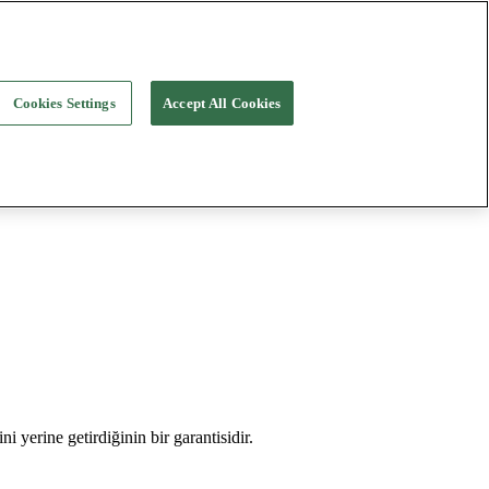
Cookies Settings
Accept All Cookies
i yerine getirdiğinin bir garantisidir.