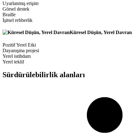
Uyarlanmış erişim
Görsel destek
Braille
İşitsel rehberlik
Küresel Düşün, Yerel Davran
Pozitif Yerel Etki
Dayanışma projesi
Yerel istihdam
Yerel teklif
Sürdürülebilirlik alanları