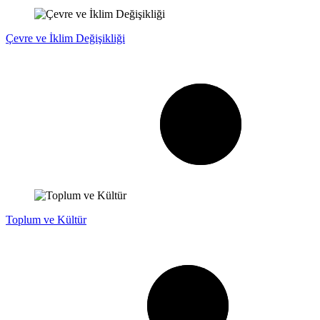
Çevre ve İklim Değişikliği
Toplum ve Kültür