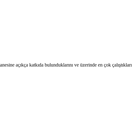
anesine açıkça katkıda bulunduklarını ve üzerinde en çok çalıştıkları