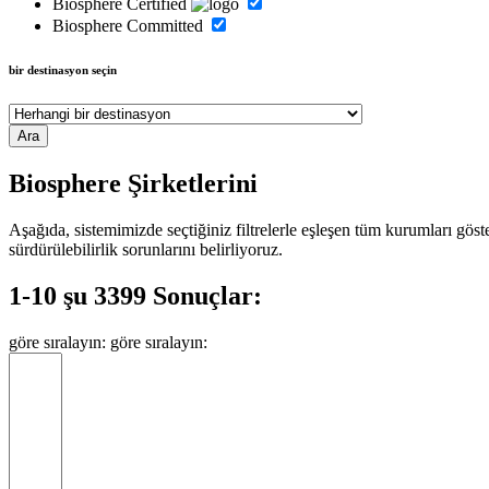
Biosphere Certified
Biosphere Committed
bir destinasyon seçin
Biosphere Şirketlerini
Aşağıda, sistemimizde seçtiğiniz filtrelerle eşleşen tüm kurumları gös
sürdürülebilirlik sorunlarını belirliyoruz.
1-10 şu 3399 Sonuçlar:
göre sıralayın:
göre sıralayın: