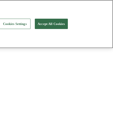
Cookies Settings
Accept All Cookies