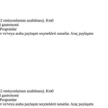
Km0
l gastronomi
Programlar
Araç paylaşımı
Km0
l gastronomi
Programlar
Araç paylaşımı