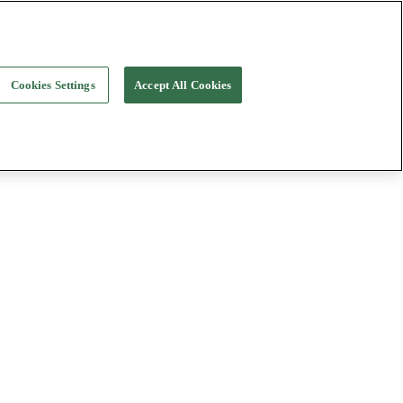
Cookies Settings
Accept All Cookies