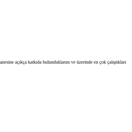
anesine açıkça katkıda bulunduklarını ve üzerinde en çok çalıştıkları