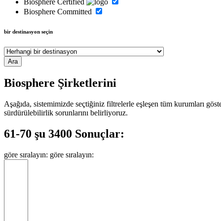
Biosphere Certified
Biosphere Committed
bir destinasyon seçin
Biosphere Şirketlerini
Aşağıda, sistemimizde seçtiğiniz filtrelerle eşleşen tüm kurumları gös
sürdürülebilirlik sorunlarını belirliyoruz.
61-70 şu 3400 Sonuçlar:
göre sıralayın:
göre sıralayın: