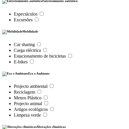
Entretenimento autêntico
Espectáculos
Excursões
Mobilidade
Car sharing
Carga eléctrica
Estacionamento de bicicletas
E-bikes
Eco e Ambiente
Projecto ambiental
Reciclagem
Menos Plástico
Projecto animal
Artigos ecológicos
Limpeza verde
Alterações climáticas