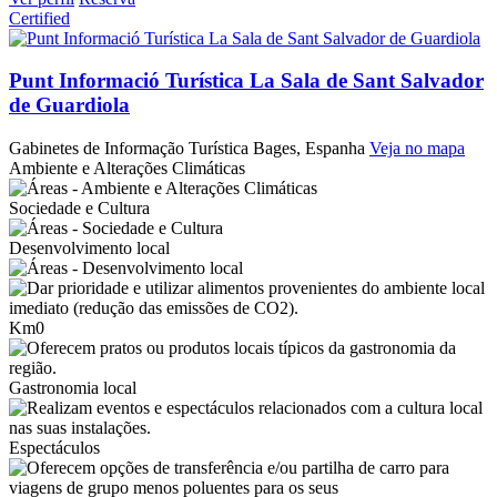
Certified
Punt Informació Turística La Sala de Sant Salvador
de Guardiola
Gabinetes de Informação Turística
Bages, Espanha
Veja no mapa
Ambiente e Alterações Climáticas
Sociedade e Cultura
Desenvolvimento local
Km0
Gastronomia local
Espectáculos