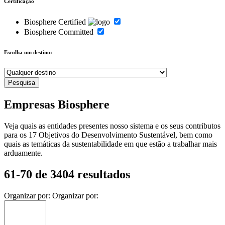
Certificação
Biosphere Certified
Biosphere Committed
Escolha um destino:
Empresas Biosphere
Veja quais as entidades presentes nosso sistema e os seus contributos
para os 17 Objetivos do Desenvolvimento Sustentável, bem como
quais as temáticas da sustentabilidade em que estão a trabalhar mais
arduamente.
61-70 de 3404 resultados
Organizar por:
Organizar por: