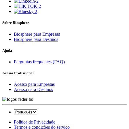
Sobre Biosphere
Biosphere para Empresas
Biosphere para Destinos
Ajuda
Perguntas frequentes (FAQ)
Acesso Profissional
Acesso para Empresas
Acesso para Destinos
Política de Privacidade
Termos e condições do serviço