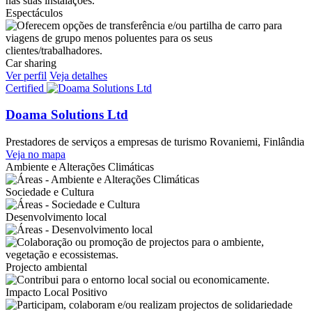
Espectáculos
Car sharing
Ver perfil
Veja detalhes
Certified
Doama Solutions Ltd
Prestadores de serviços a empresas de turismo
Rovaniemi, Finlândia
Veja no mapa
Ambiente e Alterações Climáticas
Sociedade e Cultura
Desenvolvimento local
Projecto ambiental
Impacto Local Positivo