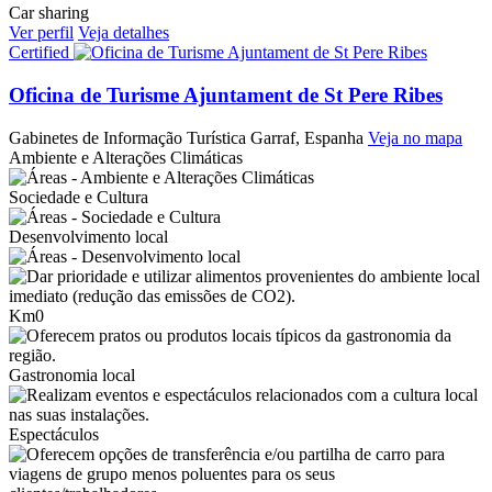
Car sharing
Ver perfil
Veja detalhes
Certified
Oficina de Turisme Ajuntament de St Pere Ribes
Gabinetes de Informação Turística
Garraf, Espanha
Veja no mapa
Ambiente e Alterações Climáticas
Sociedade e Cultura
Desenvolvimento local
Km0
Gastronomia local
Espectáculos