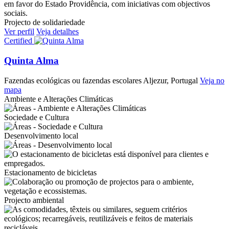
Projecto de solidariedade
Ver perfil
Veja detalhes
Certified
Quinta Alma
Fazendas ecológicas ou fazendas escolares
Aljezur, Portugal
Veja no
mapa
Ambiente e Alterações Climáticas
Sociedade e Cultura
Desenvolvimento local
Estacionamento de bicicletas
Projecto ambiental