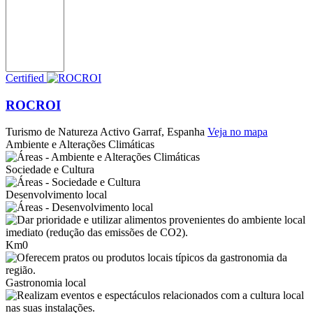
Certified
ROCROI
Turismo de Natureza Activo
Garraf, Espanha
Veja no mapa
Ambiente e Alterações Climáticas
Sociedade e Cultura
Desenvolvimento local
Km0
Gastronomia local