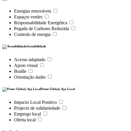
Energias renováveis
Espaços verdes
Responsabilidade Energética
Pegada de Carbono Reduzida
Controlo de energia
Acessibilidade
Acesso adaptado
Apoio visual
Braille
Orientação áudio
Pense Global, Aja Local
Impacto Local Positivo
Projecto de solidariedade
Emprego local
Oferta local