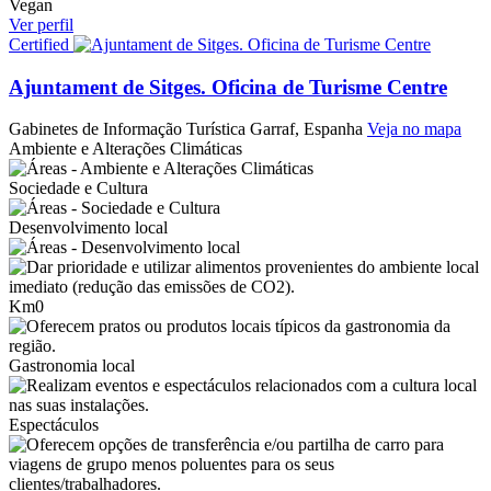
Vegan
Ver perfil
Certified
Ajuntament de Sitges. Oficina de Turisme Centre
Gabinetes de Informação Turística
Garraf, Espanha
Veja no mapa
Ambiente e Alterações Climáticas
Sociedade e Cultura
Desenvolvimento local
Km0
Gastronomia local
Espectáculos