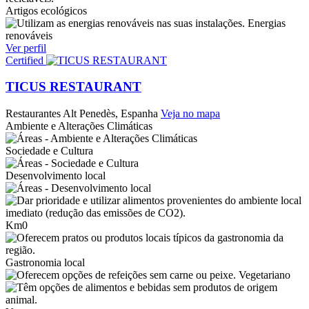
Artigos ecológicos
Energias
renováveis
Ver perfil
Certified
TICUS RESTAURANT
Restaurantes
Alt Penedès, Espanha
Veja no mapa
Ambiente e Alterações Climáticas
Sociedade e Cultura
Desenvolvimento local
Km0
Gastronomia local
Vegetariano