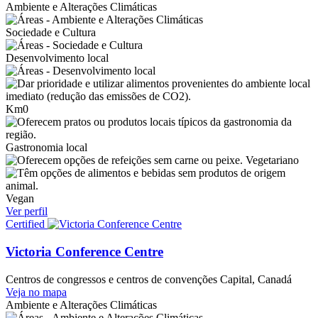
Ambiente e Alterações Climáticas
Sociedade e Cultura
Desenvolvimento local
Km0
Gastronomia local
Vegetariano
Vegan
Ver perfil
Certified
Victoria Conference Centre
Centros de congressos e centros de convenções
Capital, Canadá
Veja no mapa
Ambiente e Alterações Climáticas