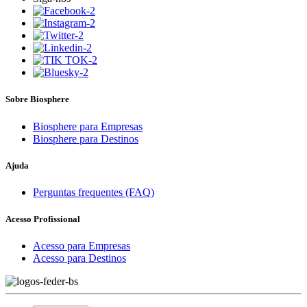
Sobre Biosphere
Biosphere para Empresas
Biosphere para Destinos
Ajuda
Perguntas frequentes (FAQ)
Acesso Profissional
Acesso para Empresas
Acesso para Destinos