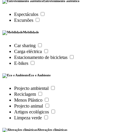
Entretenimento autêntico
Espectáculos
Excursões
Mobilidade
Car sharing
Carga eléctrica
Estacionamento de bicicletas
E-bikes
Eco e Ambiente
Projecto ambiental
Reciclagem
Menos Plástico
Projecto animal
Artigos ecológicos
Limpeza verde
Alterações climáticas