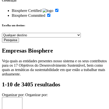
Certificação
Biosphere Certified
Biosphere Committed
Escolha um destino:
Empresas Biosphere
Veja quais as entidades presentes nosso sistema e os seus contributos
para os 17 Objetivos do Desenvolvimento Sustentável, bem como
quais as temáticas da sustentabilidade em que estão a trabalhar mais
arduamente.
1-10 de 3405 resultados
Organizar por:
Organizar por: