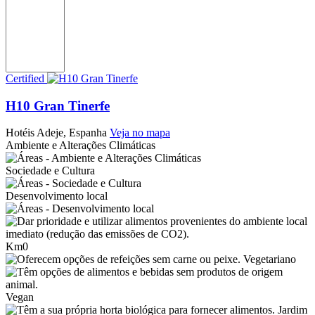
Certified
H10 Gran Tinerfe
Hotéis
Adeje, Espanha
Veja no mapa
Ambiente e Alterações Climáticas
Sociedade e Cultura
Desenvolvimento local
Km0
Vegetariano
Vegan
Jardim