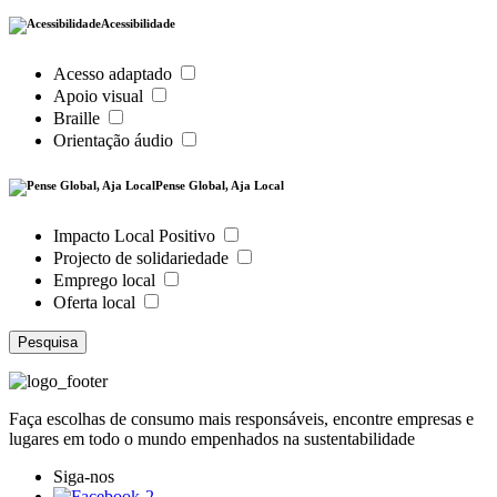
Acessibilidade
Acesso adaptado
Apoio visual
Braille
Orientação áudio
Pense Global, Aja Local
Impacto Local Positivo
Projecto de solidariedade
Emprego local
Oferta local
Pesquisa
Faça escolhas de consumo mais responsáveis, encontre empresas e
lugares em todo o mundo empenhados na sustentabilidade
Siga-nos