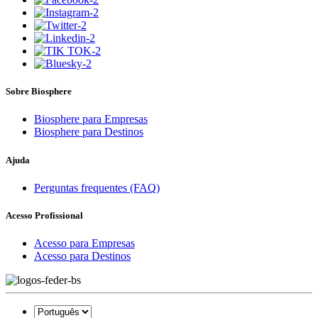
Sobre Biosphere
Biosphere para Empresas
Biosphere para Destinos
Ajuda
Perguntas frequentes (FAQ)
Acesso Profissional
Acesso para Empresas
Acesso para Destinos