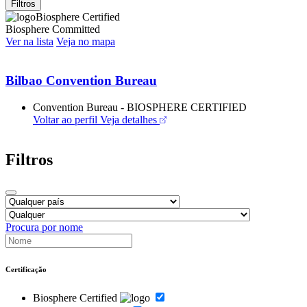
Filtros
Biosphere Certified
Biosphere Committed
Ver na lista
Veja no mapa
Bilbao Convention Bureau
Convention Bureau - BIOSPHERE CERTIFIED
Voltar ao perfil
Veja detalhes
Filtros
Procura por nome
Certificação
Biosphere Certified