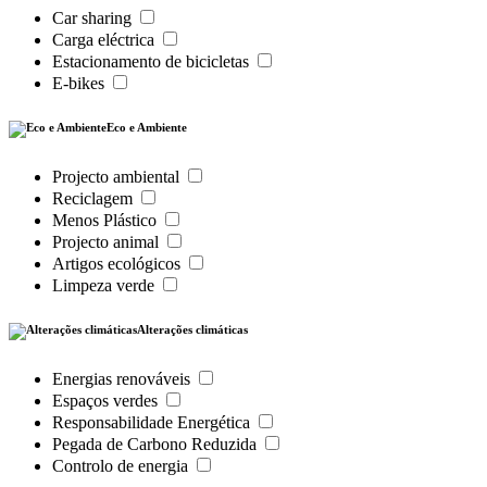
Car sharing
Carga eléctrica
Estacionamento de bicicletas
E-bikes
Eco e Ambiente
Projecto ambiental
Reciclagem
Menos Plástico
Projecto animal
Artigos ecológicos
Limpeza verde
Alterações climáticas
Energias renováveis
Espaços verdes
Responsabilidade Energética
Pegada de Carbono Reduzida
Controlo de energia