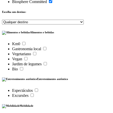
Biosphere Committed
Escolha um destino:
Alimentos e bebidas
Km0
Gastronomia local
Vegetariano
Vegan
Jardim de legumes
Bio
Entretenimento autêntico
Espectáculos
Excursões
Mobilidade