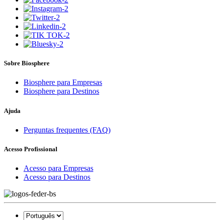
Sobre Biosphere
Biosphere para Empresas
Biosphere para Destinos
Ajuda
Perguntas frequentes (FAQ)
Acesso Profissional
Acesso para Empresas
Acesso para Destinos