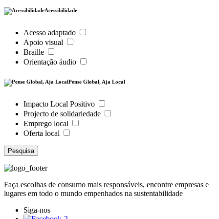
Acessibilidade
Acesso adaptado
Apoio visual
Braille
Orientação áudio
Pense Global, Aja Local
Impacto Local Positivo
Projecto de solidariedade
Emprego local
Oferta local
Pesquisa
Faça escolhas de consumo mais responsáveis, encontre empresas e
lugares em todo o mundo empenhados na sustentabilidade
Siga-nos