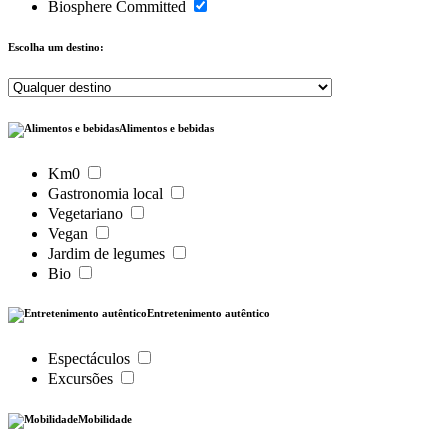
Biosphere Committed
Escolha um destino:
Alimentos e bebidas
Km0
Gastronomia local
Vegetariano
Vegan
Jardim de legumes
Bio
Entretenimento autêntico
Espectáculos
Excursões
Mobilidade