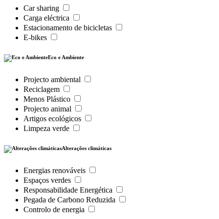
Car sharing
Carga eléctrica
Estacionamento de bicicletas
E-bikes
Eco e Ambiente
Projecto ambiental
Reciclagem
Menos Plástico
Projecto animal
Artigos ecológicos
Limpeza verde
Alterações climáticas
Energias renováveis
Espaços verdes
Responsabilidade Energética
Pegada de Carbono Reduzida
Controlo de energia