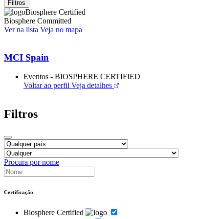
Filtros
Biosphere Certified
Biosphere Committed
Ver na lista
Veja no mapa
MCI Spain
Eventos - BIOSPHERE CERTIFIED
Voltar ao perfil
Veja detalhes
Filtros
Procura por nome
Certificação
Biosphere Certified