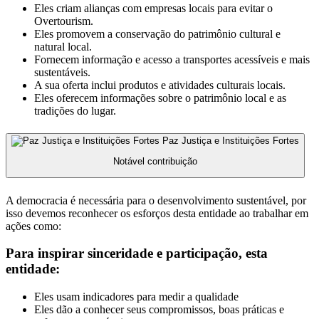
Eles criam alianças com empresas locais para evitar o
Overtourism.
Eles promovem a conservação do patrimônio cultural e
natural local.
Fornecem informação e acesso a transportes acessíveis e mais
sustentáveis.
A sua oferta inclui produtos e atividades culturais locais.
Eles oferecem informações sobre o patrimônio local e as
tradições do lugar.
Paz Justiça e Instituições Fortes
Notável contribuição
A democracia é necessária para o desenvolvimento sustentável, por
isso devemos reconhecer os esforços desta entidade ao trabalhar em
ações como:
Para inspirar sinceridade e participação, esta
entidade:
Eles usam indicadores para medir a qualidade
Eles dão a conhecer seus compromissos, boas práticas e