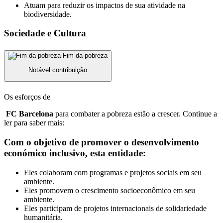
Atuam para reduzir os impactos de sua atividade na
biodiversidade.
Sociedade e Cultura
Fim da pobreza
Notável contribuição
Os esforços de
FC Barcelona
para combater a pobreza estão a crescer. Continue a
ler para saber mais:
Com o objetivo de promover o desenvolvimento
económico inclusivo, esta entidade:
Eles colaboram com programas e projetos sociais em seu
ambiente.
Eles promovem o crescimento socioeconômico em seu
ambiente.
Eles participam de projetos internacionais de solidariedade
humanitária.