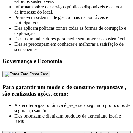
esforços sustentáveis.
Informam sobre os serviços públicos disponíveis e os locais
de interesse do local.
Promovem sistemas de gestão mais responsáveis e
participativos.
Eles aplicam políticas contra todas as formas de corrupção e
exploração
Eles usam indicadores para medir seu progresso sustentável.
Eles se preocupam em conhecer e melhorar a satisfação de
seus clientes.
Governança e Economia
Fome Zero
Para garantir um modelo de consumo responsável,
são realizadas ações, como:
A sua oferta gastronómica é preparada seguindo protocolos de
segurança sanitária.
Eles priorizam e divulgam produtos da agricultura local e
KM0.