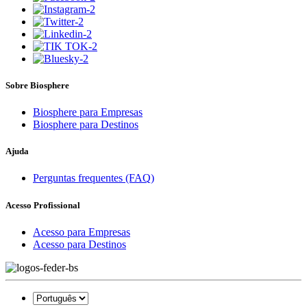
Sobre Biosphere
Biosphere para Empresas
Biosphere para Destinos
Ajuda
Perguntas frequentes (FAQ)
Acesso Profissional
Acesso para Empresas
Acesso para Destinos