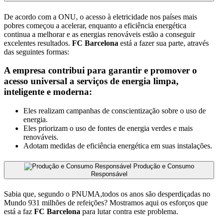
De acordo com a ONU, o acesso à eletricidade nos países mais
pobres começou a acelerar, enquanto a eficiência energética
continua a melhorar e as energias renováveis ​​estão a conseguir
excelentes resultados.
FC Barcelona
está a fazer sua parte, através
das seguintes formas:
A empresa contribui para garantir e promover o
acesso universal a serviços de energia limpa,
inteligente e moderna:
Eles realizam campanhas de conscientização sobre o uso de
energia.
Eles priorizam o uso de fontes de energia verdes e mais
renováveis.
Adotam medidas de eficiência energética em suas instalações.
Produção e Consumo
Responsável
Sabia que, segundo o PNUMA,todos os anos são desperdiçadas no
Mundo 931 milhões de refeições? Mostramos aqui os esforços que
está a faz
FC Barcelona
para lutar contra este problema.