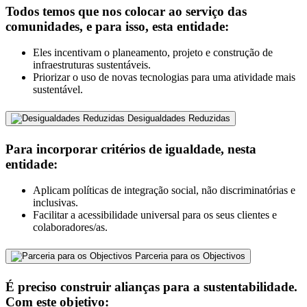
Todos temos que nos colocar ao serviço das
comunidades, e para isso, esta entidade:
Eles incentivam o planeamento, projeto e construção de
infraestruturas sustentáveis.
Priorizar o uso de novas tecnologias para uma atividade mais
sustentável.
Desigualdades Reduzidas
Para incorporar critérios de igualdade, nesta
entidade:
Aplicam políticas de integração social, não discriminatórias e
inclusivas.
Facilitar a acessibilidade universal para os seus clientes e
colaboradores/as.
Parceria para os Objectivos
É preciso construir alianças para a sustentabilidade.
Com este objetivo: