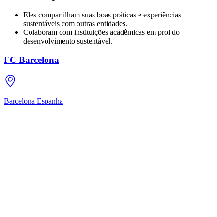
Eles compartilham suas boas práticas e experiências
sustentáveis com outras entidades.
Colaboram com instituições acadêmicas em prol do
desenvolvimento sustentável.
FC Barcelona
Barcelona
Espanha