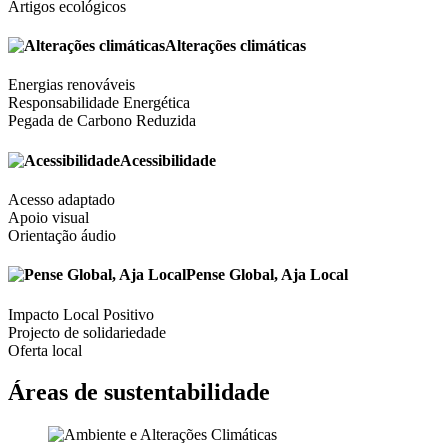
Artigos ecológicos
Alterações climáticas
Energias renováveis
Responsabilidade Energética
Pegada de Carbono Reduzida
Acessibilidade
Acesso adaptado
Apoio visual
Orientação áudio
Pense Global, Aja Local
Impacto Local Positivo
Projecto de solidariedade
Oferta local
Áreas de sustentabilidade