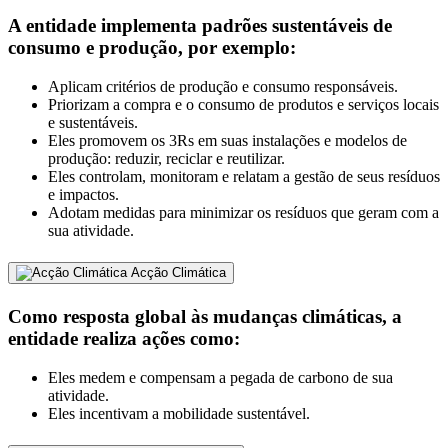
A entidade implementa padrões sustentáveis ​​de
consumo e produção, por exemplo:
Aplicam critérios de produção e consumo responsáveis.
Priorizam a compra e o consumo de produtos e serviços locais
e sustentáveis.
Eles promovem os 3Rs em suas instalações e modelos de
produção: reduzir, reciclar e reutilizar.
Eles controlam, monitoram e relatam a gestão de seus resíduos
e impactos.
Adotam medidas para minimizar os resíduos que geram com a
sua atividade.
Acção Climática
Como resposta global às mudanças climáticas, a
entidade realiza ações como:
Eles medem e compensam a pegada de carbono de sua
atividade.
Eles incentivam a mobilidade sustentável.