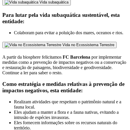
Vida subaquática
Para lutar pela vida subaquática sustentável, esta
entidade:
Colaboram para evitar a poluição dos mares, oceanos e rios.
Vida no Ecossistema Terrestre
A partir da biosphere felicitamos
FC Barcelona
por implementar
medidas como a prevenção de impactos negativos ou a conservação
e restauração de paisagens, biodiversidade e geodiversidade.
Continue a ler para saber o resto.
Como estratégia e medidas relativas à prevenção de
impactos negativos, esta entidade:
Realizam atividades que respeitam o patrimônio natural e a
fauna local.
Eles ajudam a manter a flora e a fauna nativas, evitando a
intrusão de espécies invasoras.
Eles fornecem informações sobre os recursos naturais do
território.