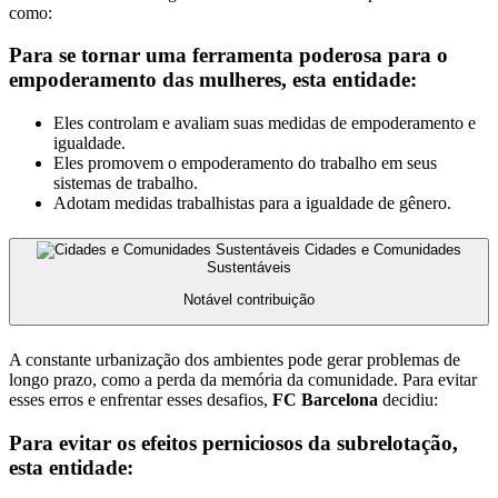
como:
Para se tornar uma ferramenta poderosa para o
empoderamento das mulheres, esta entidade:
Eles controlam e avaliam suas medidas de empoderamento e
igualdade.
Eles promovem o empoderamento do trabalho em seus
sistemas de trabalho.
Adotam medidas trabalhistas para a igualdade de gênero.
Cidades e Comunidades
Sustentáveis
Notável contribuição
A constante urbanização dos ambientes pode gerar problemas de
longo prazo, como a perda da memória da comunidade. Para evitar
esses erros e enfrentar esses desafios,
FC Barcelona
decidiu:
Para evitar os efeitos perniciosos da subrelotação,
esta entidade: