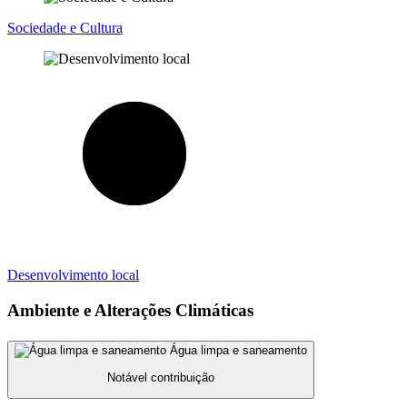
Sociedade e Cultura
Desenvolvimento local
Ambiente e Alterações Climáticas
Água limpa e saneamento
Notável contribuição