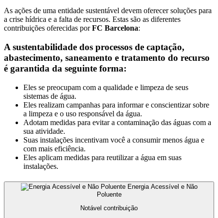
As ações de uma entidade sustentável devem oferecer soluções para
a crise hídrica e a falta de recursos. Estas são as diferentes
contribuições oferecidas por
FC Barcelona
:
A sustentabilidade dos processos de captação,
abastecimento, saneamento e tratamento do recurso
é garantida da seguinte forma:
Eles se preocupam com a qualidade e limpeza de seus
sistemas de água.
Eles realizam campanhas para informar e conscientizar sobre
a limpeza e o uso responsável da água.
Adotam medidas para evitar a contaminação das águas com a
sua atividade.
Suas instalações incentivam você a consumir menos água e
com mais eficiência.
Eles aplicam medidas para reutilizar a água em suas
instalações.
Energia Acessível e Não
Poluente
Notável contribuição