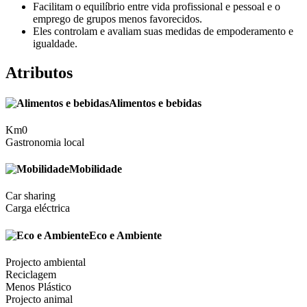
Facilitam o equilíbrio entre vida profissional e pessoal e o
emprego de grupos menos favorecidos.
Eles controlam e avaliam suas medidas de empoderamento e
igualdade.
Atributos
Alimentos e bebidas
Km0
Gastronomia local
Mobilidade
Car sharing
Carga eléctrica
Eco e Ambiente
Projecto ambiental
Reciclagem
Menos Plástico
Projecto animal