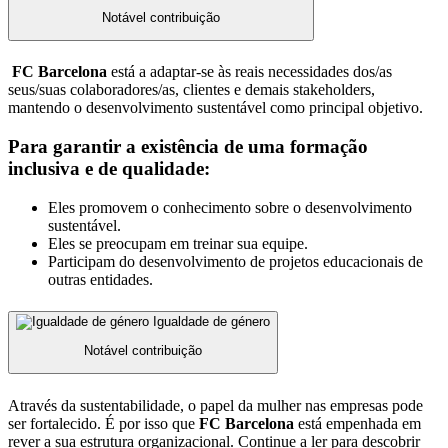
Notável contribuição
FC Barcelona
está a adaptar-se às reais necessidades dos/as
seus/suas colaboradores/as, clientes e demais stakeholders,
mantendo o desenvolvimento sustentável como principal objetivo.
Para garantir a existência de uma formação
inclusiva e de qualidade:
Eles promovem o conhecimento sobre o desenvolvimento
sustentável.
Eles se preocupam em treinar sua equipe.
Participam do desenvolvimento de projetos educacionais de
outras entidades.
Igualdade de género
Notável contribuição
Através da sustentabilidade, o papel da mulher nas empresas pode
ser fortalecido. É por isso que
FC Barcelona
está empenhada em
rever a sua estrutura organizacional. Continue a ler para descobrir