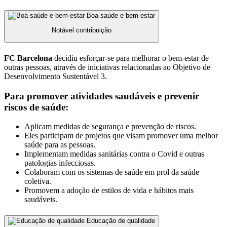
Boa saúde e bem-estar
Notável contribuição
FC Barcelona
decidiu esforçar-se para melhorar o bem-estar de
outras pessoas, através de iniciativas relacionadas ao Objetivo de
Desenvolvimento Sustentável 3.
Para promover atividades saudáveis ​​e prevenir
riscos de saúde:
Aplicam medidas de segurança e prevenção de riscos.
Eles participam de projetos que visam promover uma melhor
saúde para as pessoas.
Implementam medidas sanitárias contra o Covid e outras
patologias infecciosas.
Colaboram com os sistemas de saúde em prol da saúde
coletiva.
Promovem a adoção de estilos de vida e hábitos mais
saudáveis.
Educação de qualidade