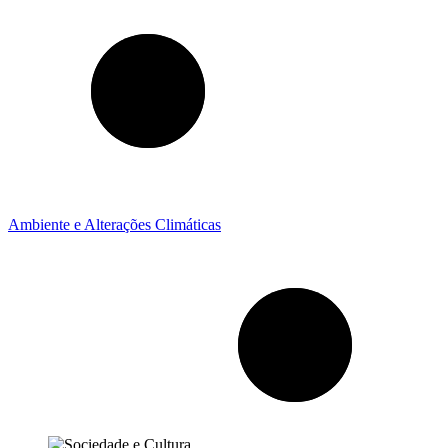
Ambiente e Alterações Climáticas