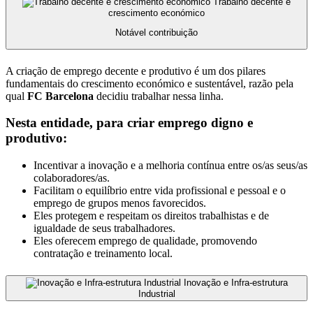
Trabalho decente e
crescimento económico
Notável contribuição
A criação de emprego decente e produtivo é um dos pilares
fundamentais do crescimento económico e sustentável, razão pela
qual
FC Barcelona
decidiu trabalhar nessa linha.
Nesta entidade, para criar emprego digno e
produtivo:
Incentivar a inovação e a melhoria contínua entre os/as seus/as
colaboradores/as.
Facilitam o equilíbrio entre vida profissional e pessoal e o
emprego de grupos menos favorecidos.
Eles protegem e respeitam os direitos trabalhistas e de
igualdade de seus trabalhadores.
Eles oferecem emprego de qualidade, promovendo
contratação e treinamento local.
Inovação e Infra-estrutura
Industrial