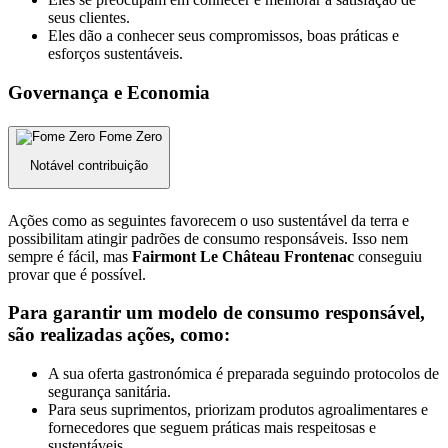
seus clientes.
Eles dão a conhecer seus compromissos, boas práticas e
esforços sustentáveis.
Governança e Economia
Fome Zero
Notável contribuição
Ações como as seguintes favorecem o uso sustentável da terra e
possibilitam atingir padrões de consumo responsáveis. Isso nem
sempre é fácil, mas
Fairmont Le Château Frontenac
conseguiu
provar que é possível.
Para garantir um modelo de consumo responsável,
são realizadas ações, como:
A sua oferta gastronómica é preparada seguindo protocolos de
segurança sanitária.
Para seus suprimentos, priorizam produtos agroalimentares e
fornecedores que seguem práticas mais respeitosas e
sustentáveis.