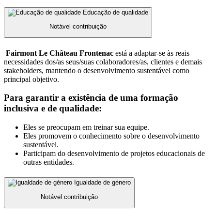
Educação de qualidade
Notável contribuição
Fairmont Le Château Frontenac
está a adaptar-se às reais
necessidades dos/as seus/suas colaboradores/as, clientes e demais
stakeholders, mantendo o desenvolvimento sustentável como
principal objetivo.
Para garantir a existência de uma formação
inclusiva e de qualidade:
Eles se preocupam em treinar sua equipe.
Eles promovem o conhecimento sobre o desenvolvimento
sustentável.
Participam do desenvolvimento de projetos educacionais de
outras entidades.
Igualdade de género
Notável contribuição