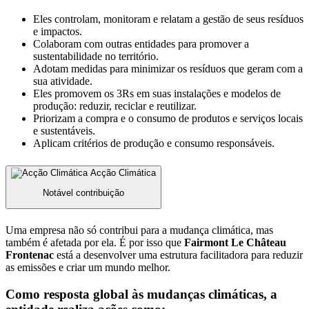
Eles controlam, monitoram e relatam a gestão de seus resíduos
e impactos.
Colaboram com outras entidades para promover a
sustentabilidade no território.
Adotam medidas para minimizar os resíduos que geram com a
sua atividade.
Eles promovem os 3Rs em suas instalações e modelos de
produção: reduzir, reciclar e reutilizar.
Priorizam a compra e o consumo de produtos e serviços locais
e sustentáveis.
Aplicam critérios de produção e consumo responsáveis.
Acção Climática
Notável contribuição
Uma empresa não só contribui para a mudança climática, mas
também é afetada por ela. É por isso que
Fairmont Le Château
Frontenac
está a desenvolver uma estrutura facilitadora para reduzir
as emissões e criar um mundo melhor.
Como resposta global às mudanças climáticas, a