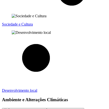
Sociedade e Cultura
Desenvolvimento local
Ambiente e Alterações Climáticas