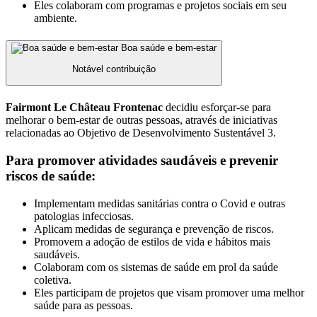
Eles colaboram com programas e projetos sociais em seu
ambiente.
Boa saúde e bem-estar
Notável contribuição
Fairmont Le Château Frontenac
decidiu esforçar-se para
melhorar o bem-estar de outras pessoas, através de iniciativas
relacionadas ao Objetivo de Desenvolvimento Sustentável 3.
Para promover atividades saudáveis ​​e prevenir
riscos de saúde:
Implementam medidas sanitárias contra o Covid e outras
patologias infecciosas.
Aplicam medidas de segurança e prevenção de riscos.
Promovem a adoção de estilos de vida e hábitos mais
saudáveis.
Colaboram com os sistemas de saúde em prol da saúde
coletiva.
Eles participam de projetos que visam promover uma melhor
saúde para as pessoas.