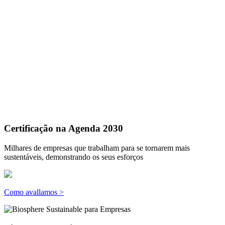
Certificação na Agenda 2030
Milhares de empresas que trabalham para se tornarem mais
sustentáveis, demonstrando os seus esforços
Como avallamos >