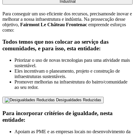
Industrial
Para conseguir um uso eficiente dos recursos, precisamosde inovar e
melhorar a nossa infraestrutura e indústria. Na prossecução desse
objetivo,
Fairmont Le Château Frontenac
empreende esforços
como:
Todos temos que nos colocar ao serviço das
comunidades, e para isso, esta entidade:
Priorizar o uso de novas tecnologias para uma atividade mais
sustentável.
Eles incentivam o planeamento, projeto e construção de
infraestruturas sustentáveis.
Promover melhorias na infraestrutura do bairro/comunidade
ao seu redor.
Desigualdades Reduzidas
Para incorporar critérios de igualdade, nesta
entidade:
Apoiam as PME e as empresas locais no desenvolvimento da