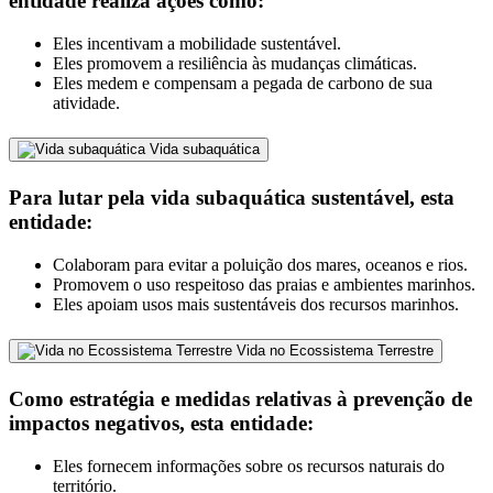
entidade realiza ações como:
Eles incentivam a mobilidade sustentável.
Eles promovem a resiliência às mudanças climáticas.
Eles medem e compensam a pegada de carbono de sua
atividade.
Vida subaquática
Para lutar pela vida subaquática sustentável, esta
entidade:
Colaboram para evitar a poluição dos mares, oceanos e rios.
Promovem o uso respeitoso das praias e ambientes marinhos.
Eles apoiam usos mais sustentáveis dos recursos marinhos.
Vida no Ecossistema Terrestre
Como estratégia e medidas relativas à prevenção de
impactos negativos, esta entidade:
Eles fornecem informações sobre os recursos naturais do
território.