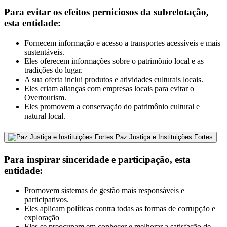
Para evitar os efeitos perniciosos da subrelotação,
esta entidade:
Fornecem informação e acesso a transportes acessíveis e mais
sustentáveis.
Eles oferecem informações sobre o patrimônio local e as
tradições do lugar.
A sua oferta inclui produtos e atividades culturais locais.
Eles criam alianças com empresas locais para evitar o
Overtourism.
Eles promovem a conservação do patrimônio cultural e
natural local.
Paz Justiça e Instituições Fortes
Para inspirar sinceridade e participação, esta
entidade:
Promovem sistemas de gestão mais responsáveis e
participativos.
Eles aplicam políticas contra todas as formas de corrupção e
exploração
Eles se preocupam em conhecer e melhorar a satisfação de