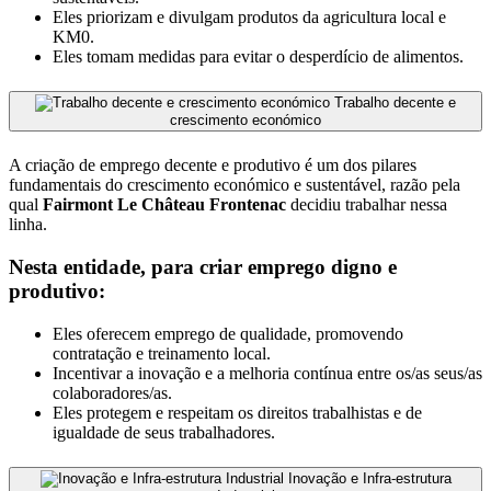
Eles priorizam e divulgam produtos da agricultura local e
KM0.
Eles tomam medidas para evitar o desperdício de alimentos.
Trabalho decente e
crescimento económico
A criação de emprego decente e produtivo é um dos pilares
fundamentais do crescimento económico e sustentável, razão pela
qual
Fairmont Le Château Frontenac
decidiu trabalhar nessa
linha.
Nesta entidade, para criar emprego digno e
produtivo:
Eles oferecem emprego de qualidade, promovendo
contratação e treinamento local.
Incentivar a inovação e a melhoria contínua entre os/as seus/as
colaboradores/as.
Eles protegem e respeitam os direitos trabalhistas e de
igualdade de seus trabalhadores.
Inovação e Infra-estrutura