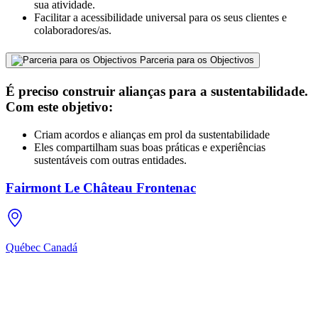
sua atividade.
Facilitar a acessibilidade universal para os seus clientes e
colaboradores/as.
Parceria para os Objectivos
É preciso construir alianças para a sustentabilidade.
Com este objetivo:
Criam acordos e alianças em prol da sustentabilidade
Eles compartilham suas boas práticas e experiências
sustentáveis com outras entidades.
Fairmont Le Château Frontenac
Québec
Canadá