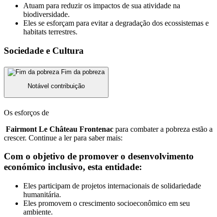
Atuam para reduzir os impactos de sua atividade na
biodiversidade.
Eles se esforçam para evitar a degradação dos ecossistemas e
habitats terrestres.
Sociedade e Cultura
Fim da pobreza
Notável contribuição
Os esforços de
Fairmont Le Château Frontenac
para combater a pobreza estão a
crescer. Continue a ler para saber mais:
Com o objetivo de promover o desenvolvimento
económico inclusivo, esta entidade:
Eles participam de projetos internacionais de solidariedade
humanitária.
Eles promovem o crescimento socioeconômico em seu
ambiente.