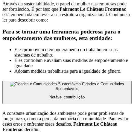
Através da sustentabilidade, o papel da mulher nas empresas pode
ser fortalecido. É por isso que
Fairmont Le Château Frontenac
está empenhada em rever a sua estrutura organizacional. Continue a
ler para descobrir como:
Para se tornar uma ferramenta poderosa para o
empoderamento das mulheres, esta entidade:
Eles promovem o empoderamento do trabalho em seus
sistemas de trabalho.
Eles controlam e avaliam suas medidas de empoderamento e
igualdade.
Adotam medidas trabalhistas para a igualdade de gênero.
Cidades e Comunidades
Sustentáveis
Notável contribuição
A constante urbanização dos ambientes pode gerar problemas de
longo prazo, como a perda da memória da comunidade. Para evitar
esses erros e enfrentar esses desafios,
Fairmont Le Château
Frontenac
decidiu: