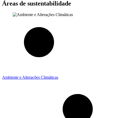
Áreas de sustentabilidade
Ambiente e Alterações Climáticas