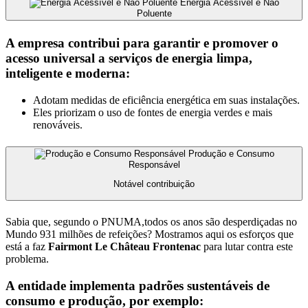
Energia Acessível e Não
Poluente
A empresa contribui para garantir e promover o
acesso universal a serviços de energia limpa,
inteligente e moderna:
Adotam medidas de eficiência energética em suas instalações.
Eles priorizam o uso de fontes de energia verdes e mais
renováveis.
Produção e Consumo
Responsável
Notável contribuição
Sabia que, segundo o PNUMA,todos os anos são desperdiçadas no
Mundo 931 milhões de refeições? Mostramos aqui os esforços que
está a faz
Fairmont Le Château Frontenac
para lutar contra este
problema.
A entidade implementa padrões sustentáveis ​​de
consumo e produção, por exemplo: