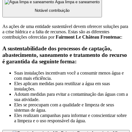
Água limpa e saneamento
Notável contribuição
As ações de uma entidade sustentável devem oferecer soluções para
a crise hídrica e a falta de recursos. Estas são as diferentes
contribuições oferecidas por
Fairmont Le Château Frontenac
:
A sustentabilidade dos processos de captação,
abastecimento, saneamento e tratamento do recurso
é garantida da seguinte forma:
Suas instalações incentivam você a consumir menos água e
com mais eficiência.
Eles aplicam medidas para reutilizar a água em suas
instalações.
Adotam medidas para evitar a contaminação das águas com a
sua atividade.
Eles se preocupam com a qualidade e limpeza de seus
sistemas de água.
Eles realizam campanhas para informar e conscientizar sobre
a limpeza e o uso responsável da água.