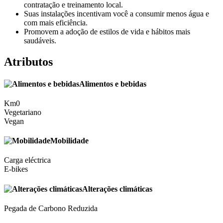
contratação e treinamento local.
Suas instalações incentivam você a consumir menos água e
com mais eficiência.
Promovem a adoção de estilos de vida e hábitos mais
saudáveis.
Atributos
Alimentos e bebidas
Km0
Vegetariano
Vegan
Mobilidade
Carga eléctrica
E-bikes
Alterações climáticas
Pegada de Carbono Reduzida