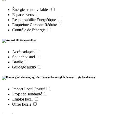
Énergies renouvelables
Espaces verts
Responsabilité Énergétique
Empreinte Carbone Réduite
Contrôle de l'énergie
Accessibilité
Accès adapté
Soutien visuel
Braille
Guidage audio
Penser globalement, agir localement
Impact Local Positif
Projet de solidarité
Emploi local
Offre locale