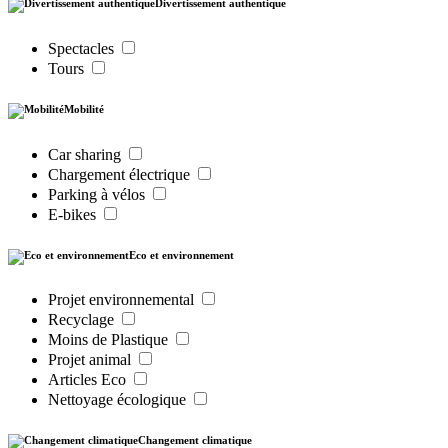
Divertissement authentique
Spectacles
Tours
Mobilité
Car sharing
Chargement électrique
Parking à vélos
E-bikes
Eco et environnement
Projet environnemental
Recyclage
Moins de Plastique
Projet animal
Articles Eco
Nettoyage écologique
Changement climatique