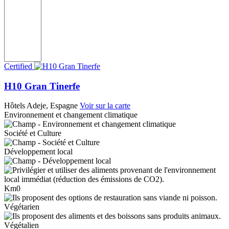
Certified
H10 Gran Tinerfe
Hôtels
Adeje, Espagne
Voir sur la carte
Environnement et changement climatique
Société et Culture
Développement local
Km0
Végétarien
Végétalien