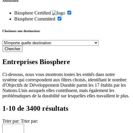
Attestation
Biosphere Certified
Biosphere Committed
Choisissez une destination:
Entreprises Biosphere
Ci-dessous, nous vous montrons toutes les entités dans notre
système qui correspondent aux filtres choisis, identifiant le nombre
d'Objectifs de Développement Durable parmi les 17 établis par les
Nations-Unis auxquels elles contribuent, mais également les
problématiques de la durabilité sur lesquelles elles travaillent le plus.
1-10 de 3400 résultats
Trier par:
Trier par: