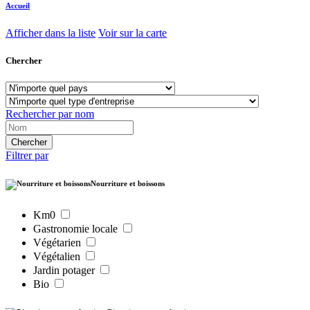
Accueil
Afficher dans la liste
Voir sur la carte
Chercher
Rechercher par nom
Filtrer par
Nourriture et boissons
Km0
Gastronomie locale
Végétarien
Végétalien
Jardin potager
Bio