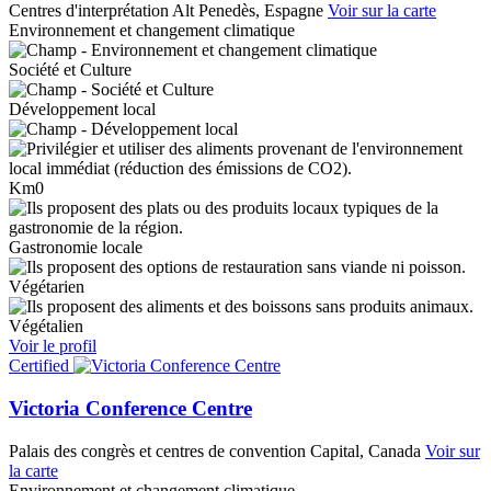
Centres d'interprétation
Alt Penedès, Espagne
Voir sur la carte
Environnement et changement climatique
Société et Culture
Développement local
Km0
Gastronomie locale
Végétarien
Végétalien
Voir le profil
Certified
Victoria Conference Centre
Palais des congrès et centres de convention
Capital, Canada
Voir sur
la carte
Environnement et changement climatique