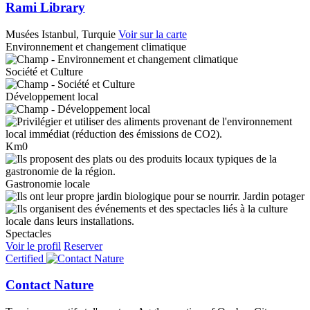
Rami Library
Musées
Istanbul, Turquie
Voir sur la carte
Environnement et changement climatique
Société et Culture
Développement local
Km0
Gastronomie locale
Jardin potager
Spectacles
Voir le profil
Reserver
Certified
Contact Nature