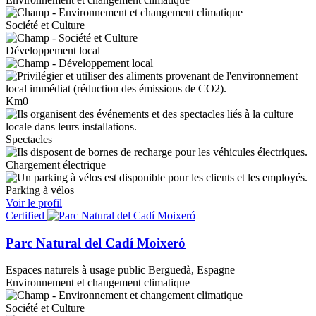
Société et Culture
Développement local
Km0
Spectacles
Chargement électrique
Parking à vélos
Voir le profil
Certified
Parc Natural del Cadí Moixeró
Espaces naturels à usage public
Berguedà, Espagne
Environnement et changement climatique
Société et Culture