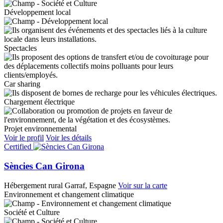
Développement local
Spectacles
Car sharing
Chargement électrique
Projet environnemental
Voir le profil
Voir les détails
Certified
Sències Can Girona
Hébergement rural
Garraf, Espagne
Voir sur la carte
Environnement et changement climatique
Société et Culture