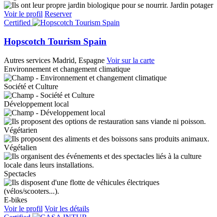
Jardin potager
Voir le profil
Reserver
Certified
Hopscotch Tourism Spain
Autres services
Madrid, Espagne
Voir sur la carte
Environnement et changement climatique
Société et Culture
Développement local
Végétarien
Végétalien
Spectacles
E-bikes
Voir le profil
Voir les détails