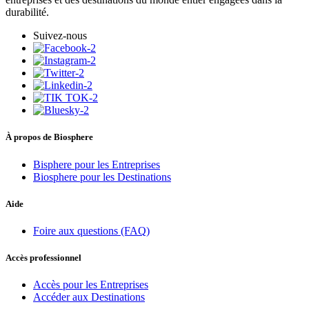
durabilité.
Suivez-nous
À propos de Biosphere
Bisphere pour les Entreprises
Biosphere pour les Destinations
Aide
Foire aux questions (FAQ)
Accès professionnel
Accès pour les Entreprises
Accéder aux Destinations