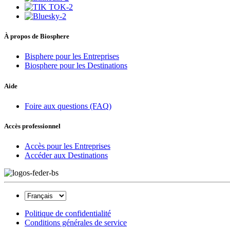
À propos de Biosphere
Bisphere pour les Entreprises
Biosphere pour les Destinations
Aide
Foire aux questions (FAQ)
Accès professionnel
Accès pour les Entreprises
Accéder aux Destinations
Politique de confidentialité
Conditions générales de service