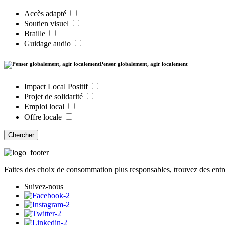
Accès adapté
Soutien visuel
Braille
Guidage audio
Penser globalement, agir localement
Impact Local Positif
Projet de solidarité
Emploi local
Offre locale
Chercher
Faites des choix de consommation plus responsables, trouvez des entre
Suivez-nous