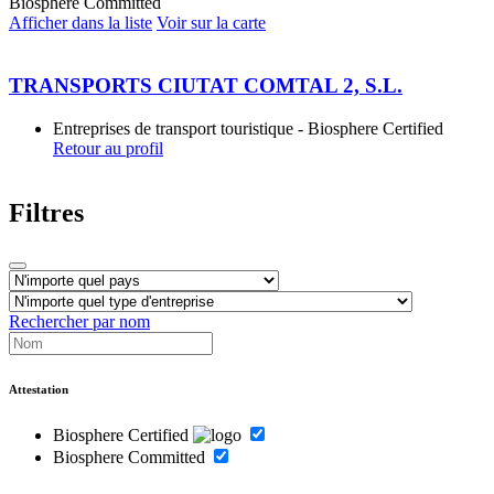
Biosphere Committed
Afficher dans la liste
Voir sur la carte
TRANSPORTS CIUTAT COMTAL 2, S.L.
Entreprises de transport touristique - Biosphere Certified
Retour au profil
Filtres
Rechercher par nom
Attestation
Biosphere Certified
Biosphere Committed