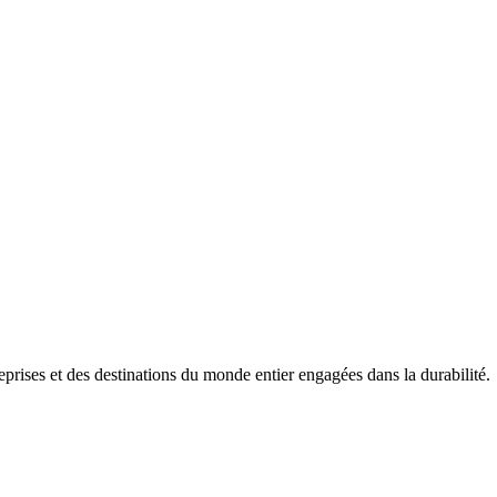
prises et des destinations du monde entier engagées dans la durabilité.