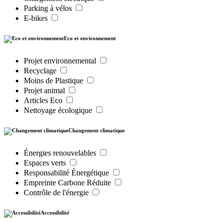
Parking à vélos
E-bikes
Eco et environnement
Projet environnemental
Recyclage
Moins de Plastique
Projet animal
Articles Eco
Nettoyage écologique
Changement climatique
Énergies renouvelables
Espaces verts
Responsabilité Énergétique
Empreinte Carbone Réduite
Contrôle de l'énergie
Accessibilité