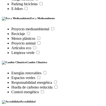
Parking bicicletas
E-bikes
Eco y Medioambiente
Proyecto medioambiental
Reciclaje
Menos plásticos
Proyecto animal
Artículos eco
Limpieza verde
Cambio Climático
Energías renovables
Espacios verdes
Responsabilidad energética
Huella de carbono reducida
Control energético
Accesibilidad