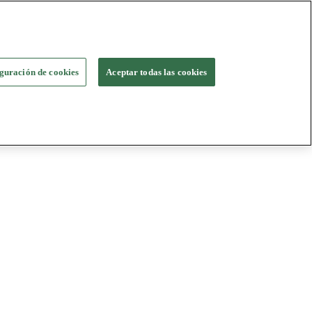
guración de cookies
Aceptar todas las cookies