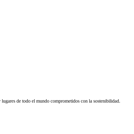
 lugares de todo el mundo comprometidos con la sostenibilidad.