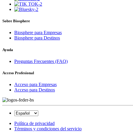
Sobre Biosphere
Biosphere para Empresas
Biosphere para Destinos
Ayuda
Preguntas Frecuentes (FAQ)
Acceso Profesional
Acceso para Empresas
Acceso para Destinos
Política de privacidad
Términos y condiciones del servicio