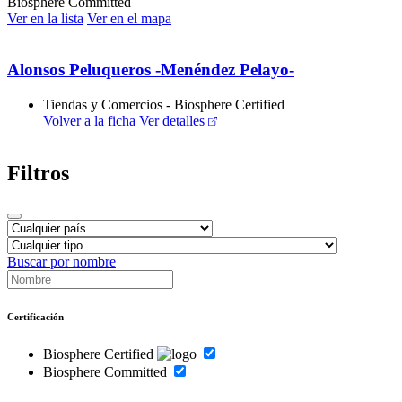
Biosphere Committed
Ver en la lista
Ver en el mapa
Alonsos Peluqueros -Menéndez Pelayo-
Tiendas y Comercios - Biosphere Certified
Volver a la ficha
Ver detalles
Filtros
Buscar por nombre
Certificación
Biosphere Certified
Biosphere Committed