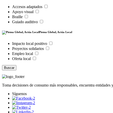
Accesos adaptados
Apoyo visual
Braille
Guiado auditivo
Piensa Global, Actúa Local
Impacto local positivo
Proyectos solidarios
Empleo local
Oferta local
Buscar
Toma decisiones de consumo más responsables, encuentra entidades y
Síguenos