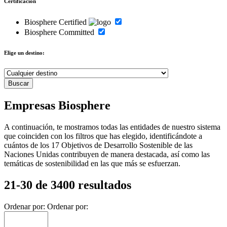
Certificación
Biosphere Certified
Biosphere Committed
Elige un destino:
Empresas Biosphere
A continuación, te mostramos todas las entidades de nuestro sistema
que coinciden con los filtros que has elegido, identificándote a
cuántos de los 17 Objetivos de Desarrollo Sostenible de las
Naciones Unidas contribuyen de manera destacada, así como las
temáticas de sostenibilidad en las que más se esfuerzan.
21-30 de 3400 resultados
Ordenar por:
Ordenar por: