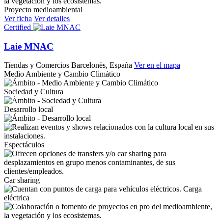
Proyecto medioambiental
Ver ficha
Ver detalles
Certified
Laie MNAC
Tiendas y Comercios
Barcelonès, España
Ver en el mapa
Medio Ambiente y Cambio Climático
Sociedad y Cultura
Desarrollo local
Espectáculos
Car sharing
Carga
eléctrica