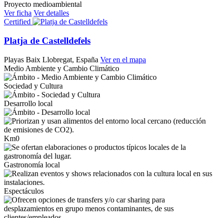
Proyecto medioambiental
Ver ficha
Ver detalles
Certified
Platja de Castelldefels
Playas
Baix Llobregat, España
Ver en el mapa
Medio Ambiente y Cambio Climático
Sociedad y Cultura
Desarrollo local
Km0
Gastronomía local
Espectáculos