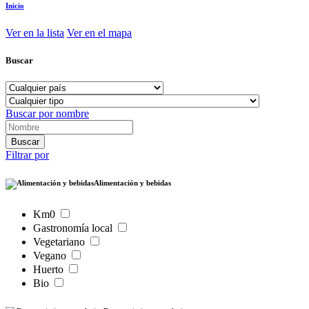
Inicio
Ver en la lista
Ver en el mapa
Buscar
Buscar por nombre
Filtrar por
Alimentación y bebidas
Km0
Gastronomía local
Vegetariano
Vegano
Huerto
Bio