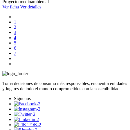
Proyecto medioambiental
Ver ficha
Ver detalles
1
2
3
4
5
6
7
Toma decisiones de consumo más responsables, encuentra entidades
y lugares de todo el mundo comprometidos con la sostenibilidad.
Síguenos