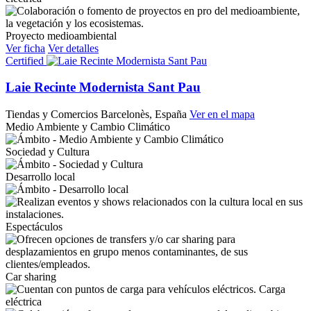
Proyecto medioambiental
Ver ficha
Ver detalles
Certified
Laie Recinte Modernista Sant Pau
Tiendas y Comercios
Barcelonès, España
Ver en el mapa
Medio Ambiente y Cambio Climático
Sociedad y Cultura
Desarrollo local
Espectáculos
Car sharing
Carga
eléctrica