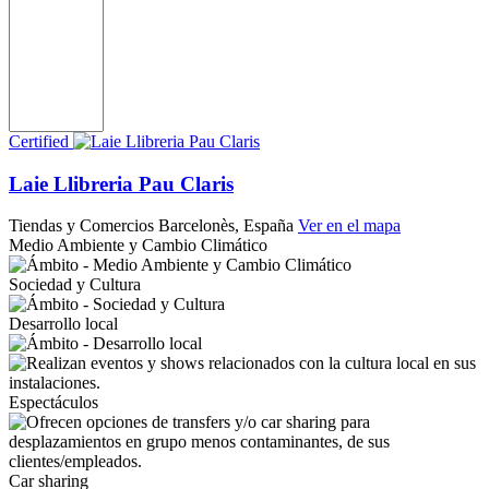
Certified
Laie Llibreria Pau Claris
Tiendas y Comercios
Barcelonès, España
Ver en el mapa
Medio Ambiente y Cambio Climático
Sociedad y Cultura
Desarrollo local
Espectáculos
Car sharing