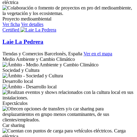
eléctrica
Proyecto medioambiental
Ver ficha
Ver detalles
Certified
Laie La Pedrera
Tiendas y Comercios
Barcelonès, España
Ver en el mapa
Medio Ambiente y Cambio Climático
Sociedad y Cultura
Desarrollo local
Espectáculos
Car sharing
Carga
eléctrica