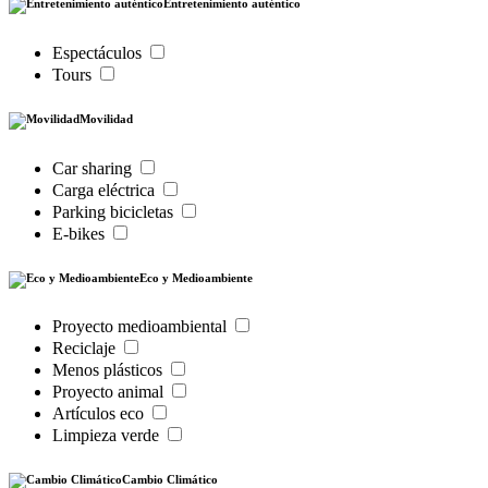
Entretenimiento auténtico
Espectáculos
Tours
Movilidad
Car sharing
Carga eléctrica
Parking bicicletas
E-bikes
Eco y Medioambiente
Proyecto medioambiental
Reciclaje
Menos plásticos
Proyecto animal
Artículos eco
Limpieza verde
Cambio Climático