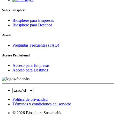
Sobre Biosphere
Biosphere para Empresas
Biosphere para Destinos
Ayuda
Preguntas Frecuentes (FAQ)
Acceso Profesional
Acceso para Empresas
Acceso para Destinos
Política de privacidad
Términos y condiciones del servicio
© 2026 Biosphere Sustainable