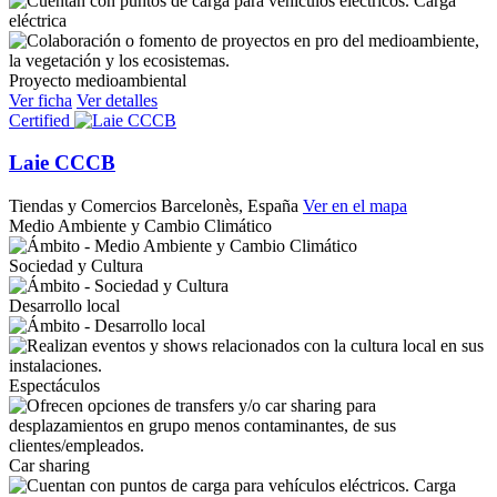
Carga
eléctrica
Proyecto medioambiental
Ver ficha
Ver detalles
Certified
Laie CCCB
Tiendas y Comercios
Barcelonès, España
Ver en el mapa
Medio Ambiente y Cambio Climático
Sociedad y Cultura
Desarrollo local
Espectáculos
Car sharing
Carga