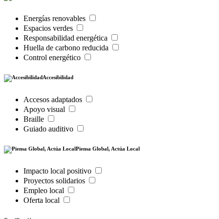
Energías renovables
Espacios verdes
Responsabilidad energética
Huella de carbono reducida
Control energético
Accesibilidad
Accesos adaptados
Apoyo visual
Braille
Guiado auditivo
Piensa Global, Actúa Local
Impacto local positivo
Proyectos solidarios
Empleo local
Oferta local