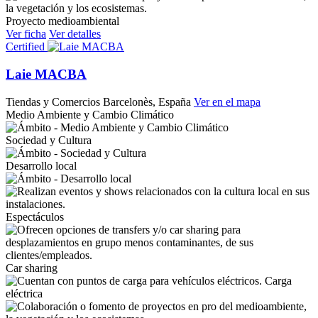
Proyecto medioambiental
Ver ficha
Ver detalles
Certified
Laie MACBA
Tiendas y Comercios
Barcelonès, España
Ver en el mapa
Medio Ambiente y Cambio Climático
Sociedad y Cultura
Desarrollo local
Espectáculos
Car sharing
Carga
eléctrica