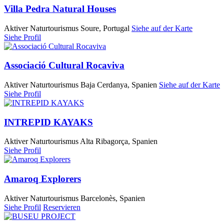
Villa Pedra Natural Houses
Aktiver Naturtourismus
Soure, Portugal
Siehe auf der Karte
Siehe Profil
Associació Cultural Rocaviva
Aktiver Naturtourismus
Baja Cerdanya, Spanien
Siehe auf der Karte
Siehe Profil
INTREPID KAYAKS
Aktiver Naturtourismus
Alta Ribagorça, Spanien
Siehe Profil
Amaroq Explorers
Aktiver Naturtourismus
Barcelonès, Spanien
Siehe Profil
Reservieren