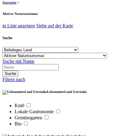
Startseite
>
Aktiver Naturtourismus
in Liste anzeigen
Siehe auf der Karte
Suche
Suche mit Name
Filtern nach
Lebensmittel und Getränke
Km0
Lokale Gastronomie
Gemüsegarten
Bio
Authentische Unterhaltung