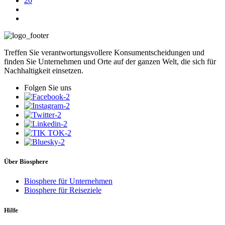
20
Treffen Sie verantwortungsvollere Konsumentscheidungen und
finden Sie Unternehmen und Orte auf der ganzen Welt, die sich für
Nachhaltigkeit einsetzen.
Folgen Sie uns
Über Biosphere
Biosphere für Unternehmen
Biosphere für Reiseziele
Hilfe