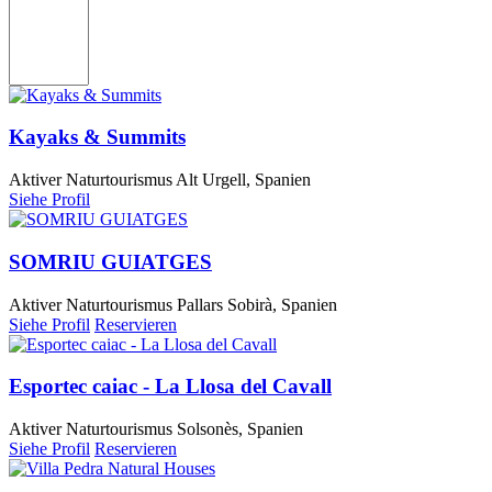
Kayaks & Summits
Aktiver Naturtourismus
Alt Urgell, Spanien
Siehe Profil
SOMRIU GUIATGES
Aktiver Naturtourismus
Pallars Sobirà, Spanien
Siehe Profil
Reservieren
Esportec caiac - La Llosa del Cavall
Aktiver Naturtourismus
Solsonès, Spanien
Siehe Profil
Reservieren