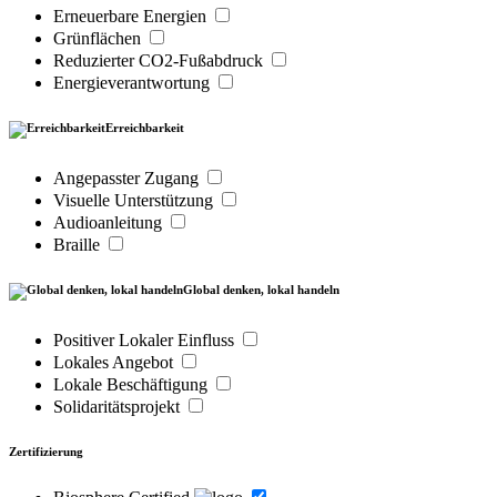
Erneuerbare Energien
Grünflächen
Reduzierter CO2-Fußabdruck
Energieverantwortung
Erreichbarkeit
Angepasster Zugang
Visuelle Unterstützung
Audioanleitung
Braille
Global denken, lokal handeln
Positiver Lokaler Einfluss
Lokales Angebot
Lokale Beschäftigung
Solidaritätsprojekt
Zertifizierung