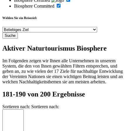
Biosphere Certified
Biosphere Committed
Wählen Sie ein Reiseziel:
Aktiver Naturtourismus Biosphere
Im Folgenden zeigen wir Ihnen alle Unternehmen in unserem
System, die den von Ihnen gewählten Filtern entsprechen, und
geben an, zu wie vielen der 17 Ziele für nachhaltige Entwicklung
der Vereinten Nationen sie einen wichtigen Beitrag leisten und an
welchen Nachhaltigkeitsthemen sie am meisten arbeiten.
181-190 von 200 Ergebnisse
Sortieren nach:
Sortieren nach: