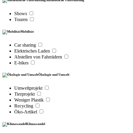
Shows
Touren
Mobilität
Car sharing
Elektrisches Laden
Abstellen von Fahrrädern
E-bikes
Ökologie und Umwelt
Umweltprojekt
Tierprojekt
Weniger Plastik
Recycling
Öko-Artikel
Klimawandel