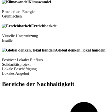
Klimawandel
Erneuerbare Energien
Grünflächen
Erreichbarkeit
Visuelle Unterstützung
Braille
Global denken, lokal handeln
Positiver Lokaler Einfluss
Solidaritätsprojekt
Lokale Beschäftigung
Lokales Angebot
Bereiche der Nachhaltigkeit