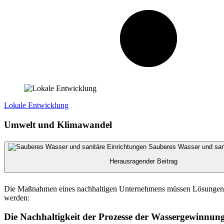
Lokale Entwicklung
Umwelt und Klimawandel
Sauberes Wasser und sani
Herausragender Beitrag
Die Maßnahmen eines nachhaltigen Unternehmens müssen Lösungen für
werden:
Die Nachhaltigkeit der Prozesse der Wassergewinnun