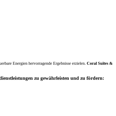
uerbare Energien hervorragende Ergebnisse erzielen.
Coral Suites &
ienstleistungen zu gewährleisten und zu fördern: