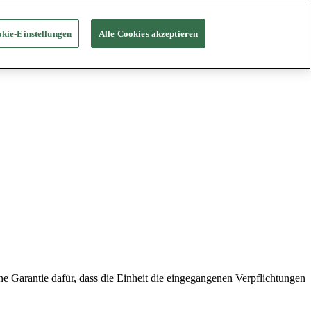
kie-Einstellungen
Alle Cookies akzeptieren
e Garantie dafür, dass die Einheit die eingegangenen Verpflichtungen