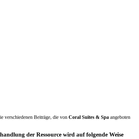
e verschiedenen Beiträge, die von
Coral Suites & Spa
angeboten
handlung der Ressource wird auf folgende Weise