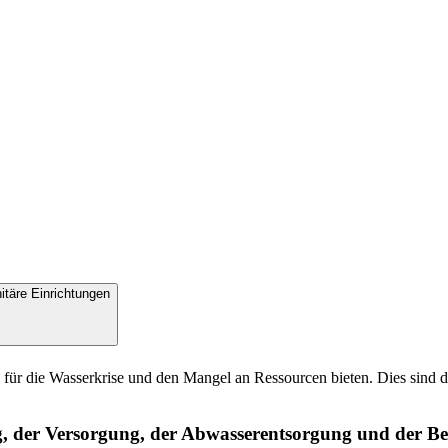
täre Einrichtungen
 die Wasserkrise und den Mangel an Ressourcen bieten. Dies sind di
g, der Versorgung, der Abwasserentsorgung und der Be