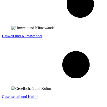
Umwelt und Klimawandel
Gesellschaft und Kultur