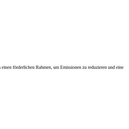
a
einen förderlichen Rahmen, um Emissionen zu reduzieren und eine