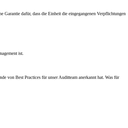
e Garantie dafür, dass die Einheit die eingegangenen Verpflichtungen
nagement ist.
nde von Best Practices für unser Auditteam anerkannt hat. Was für