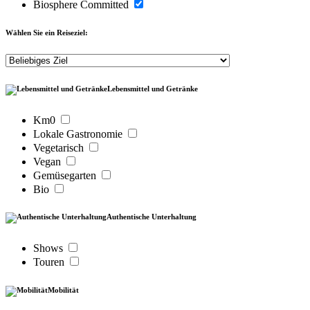
Biosphere Committed
Wählen Sie ein Reiseziel:
Lebensmittel und Getränke
Km0
Lokale Gastronomie
Vegetarisch
Vegan
Gemüsegarten
Bio
Authentische Unterhaltung
Shows
Touren
Mobilität