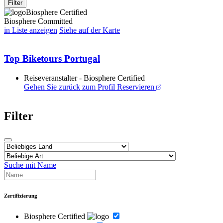
Filter
Biosphere Certified
Biosphere Committed
in Liste anzeigen
Siehe auf der Karte
Top Biketours Portugal
Reiseveranstalter - Biosphere Certified
Gehen Sie zurück zum Profil
Reservieren
Filter
Suche mit Name
Zertifizierung
Biosphere Certified