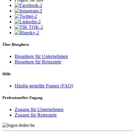
Über Biosphere
Biosphere für Unternehmen
Biosphere für Reiseziele
Hilfe
Häufig gestellte Fragen (FAQ)
Professioneller Zugang
Zugang für Unternehmen
Zugang für Reiseziele