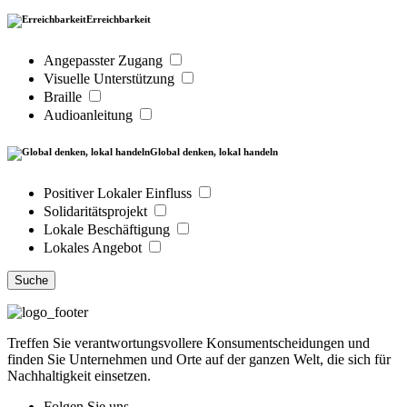
Erreichbarkeit
Angepasster Zugang
Visuelle Unterstützung
Braille
Audioanleitung
Global denken, lokal handeln
Positiver Lokaler Einfluss
Solidaritätsprojekt
Lokale Beschäftigung
Lokales Angebot
Suche
Treffen Sie verantwortungsvollere Konsumentscheidungen und
finden Sie Unternehmen und Orte auf der ganzen Welt, die sich für
Nachhaltigkeit einsetzen.
Folgen Sie uns