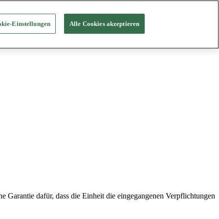
kie-Einstellungen
Alle Cookies akzeptieren
e Garantie dafür, dass die Einheit die eingegangenen Verpflichtungen