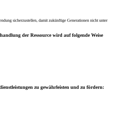
ung sicherzustellen, damit zukünftige Generationen nicht unter
handlung der Ressource wird auf folgende Weise
ienstleistungen zu gewährleisten und zu fördern: