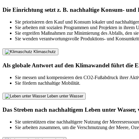
Die Einrichtung setzt z. B. nachhaltige Konsum- un
Sie priorisieren den Kauf und Konsum lokaler und nachhaltiger
Sie arbeiten mit sozialen Programmen und Projekten in ihrem
Sie ergreifen Maßnahmen zur Minimierung des Abfalls, den sie b
Sie wenden verantwortungsvolle Produktions- und Konsumkrite
Klimaschutz
Als globale Antwort auf den Klimawandel führt die 
Sie messen und kompensieren den CO2-Fußabdruck ihrer Aktiv
Sie fördern nachhaltige Mobilität.
Leben unter Wasser
Das Streben nach nachhaltigem Leben unter Wasser, v
Sie unterstützen eine nachhaltigere Nutzung der Meeresressour
Sie arbeiten zusammen, um die Verschmutzung der Meere, Ozea