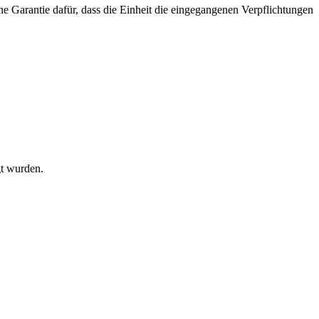
e Garantie dafür, dass die Einheit die eingegangenen Verpflichtungen
gt wurden.