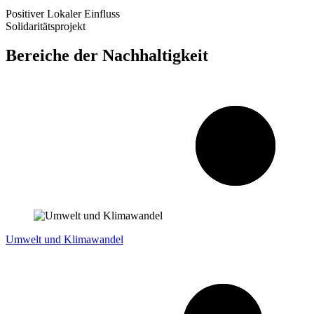
Positiver Lokaler Einfluss
Solidaritätsprojekt
Bereiche der Nachhaltigkeit
Umwelt und Klimawandel