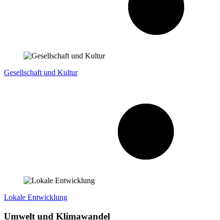
Gesellschaft und Kultur
Lokale Entwicklung
Umwelt und Klimawandel