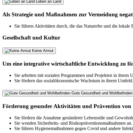
Leben an Land
Als Strategie und Maßnahmen zur Vermeidung negati
Sie führen Aktivitäten durch, die das Naturerbe und die lokale 
Gesellschaft und Kultur
Keine Armut
Um eine integrative wirtschaftliche Entwicklung zu fö
Sie arbeiten mit sozialen Programmen und Projekten in ihrem
Sie fördern das sozialökonomische Wachstum in ihrem Umfeld
Gute Gesundheit und Wohlbefinden
Förderung gesunder Aktivitäten und Prävention von 
Sie fördern die Annahme gesünderer Lebensstile und Gewohnh
Sie wenden Sicherheits- und Risikopräventionsmaßnahmen an.
Sie führen Hygienemaßnahmen gegen Covid und andere Infekti