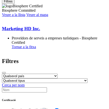
Filtres
Biosphere Certified
Biosphere Committed
Veure a la llista
Veure al mapa
Marketing HD Inc.
Proveïdors de serveis a empreses turístiques - Biosphere
Certified
Tornar a la fitxa
Filtres
Cerca per nom
Certificació