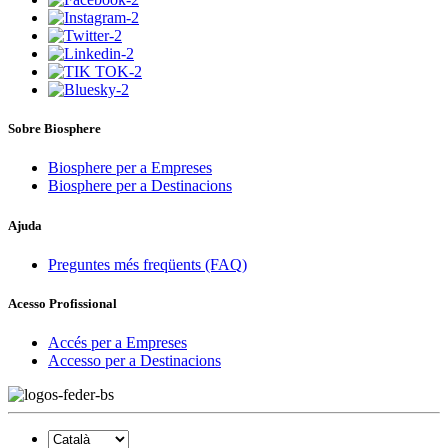
Sobre Biosphere
Biosphere per a Empreses
Biosphere per a Destinacions
Ajuda
Preguntes més freqüents (FAQ)
Acesso Profissional
Accés per a Empreses
Accesso per a Destinacions