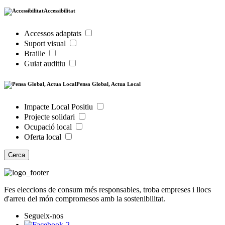
Accessibilitat
Accessos adaptats
Suport visual
Braille
Guiat auditiu
Pensa Global, Actua Local
Impacte Local Positiu
Projecte solidari
Ocupació local
Oferta local
Cerca
Fes eleccions de consum més responsables, troba empreses i llocs
d'arreu del món compromesos amb la sostenibilitat.
Segueix-nos