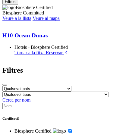
Filtres
Biosphere Certified
Biosphere Committed
Veure a la llista
Veure al mapa
H10 Ocean Dunas
Hotels - Biosphere Certified
Tornar a la fitxa
Reservar
Filtres
Cerca per nom
Certificació
Biosphere Certified