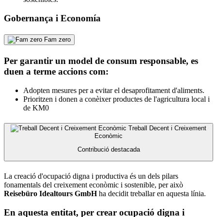
Gobernança i Economía
Fam zero
Per garantir un model de consum responsable, es
duen a terme accions com:
Adopten mesures per a evitar el desaprofitament d'aliments.
Prioritzen i donen a conèixer productes de l'agricultura local i
de KM0
Treball Decent i Creixement
Econòmic
Contribució destacada
La creació d'ocupació digna i productiva és un dels pilars
fonamentals del creixement econòmic i sostenible, per això
Reisebüro Idealtours GmbH
ha decidit treballar en aquesta línia.
En aquesta entitat, per crear ocupació digna i