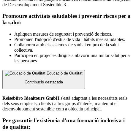
de Desenvolupament Sostenible 3.
Promoure activitats saludables i prevenir riscos per a
la salut:
Apliquen mesures de seguretat i prevenció de riscos.
Promouen l'adopció d'estils de vida i hàbits més saludables.
Collaboren amb els sistemes de sanitat en pro de la salut
collectiva.
Participen en projectes dirigits a afavorir una millor salut per a
les persones.
Educació de Qualitat
Contribució destacada
Reisebüro Idealtours GmbH
s'està adaptant a les necessitats reals
dels seus empleats, clients i altres grups d'interès, mantenint el
desenvolupament sostenible com a objectiu principal.
Per garantir l'existència d'una formació inclusiva i
de qualitat: