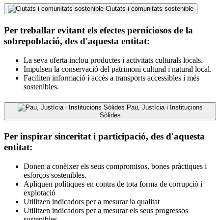
Ciutats i comunitats sostenible
Per treballar evitant els efectes perniciosos de la
sobrepoblació, des d'aquesta entitat:
La seva oferta inclou productes i activitats culturals locals.
Impulsen la conservació del patrimoni cultural i natural local.
Faciliten informació i accés a transports accessibles i més
sostenibles.
Pau, Justícia i Institucions
Sòlides
Per inspirar sinceritat i participació, des d'aquesta
entitat:
Donen a conèixer els seus compromisos, bones pràctiques i
esforços sostenibles.
Apliquen polítiques en contra de tota forma de corrupció i
explotació
Utilitzen indicadors per a mesurar la qualitat
Utilitzen indicadors per a mesurar els seus progressos
sostenibles.