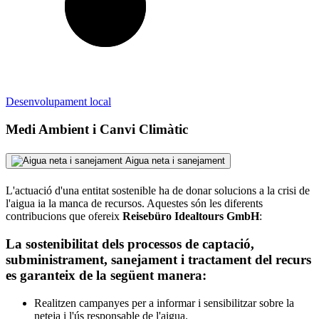
Desenvolupament local
Medi Ambient i Canvi Climàtic
Aigua neta i sanejament
L'actuació d'una entitat sostenible ha de donar solucions a la crisi de
l'aigua ia la manca de recursos. Aquestes són les diferents
contribucions que ofereix
Reisebüro Idealtours GmbH
:
La sostenibilitat dels processos de captació,
subministrament, sanejament i tractament del recurs
es garanteix de la següent manera:
Realitzen campanyes per a informar i sensibilitzar sobre la
neteja i l'ús responsable de l'aigua.