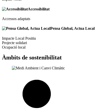
Accessibilitat
Accessos adaptats
Pensa Global, Actua Local
Impacte Local Positiu
Projecte solidari
Ocupació local
Àmbits de sostenibilitat