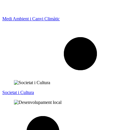
Medi Ambient i Canvi Climàtic
Societat i Cultura