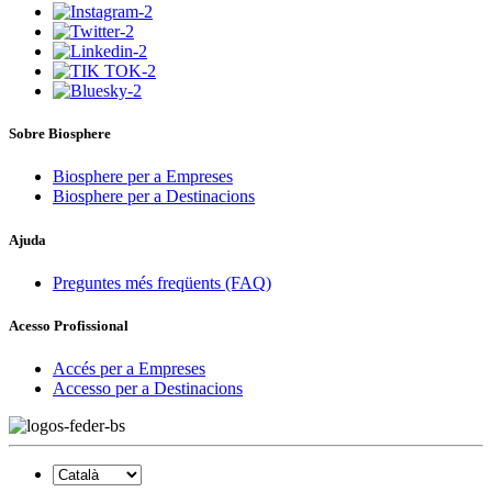
Sobre Biosphere
Biosphere per a Empreses
Biosphere per a Destinacions
Ajuda
Preguntes més freqüents (FAQ)
Acesso Profissional
Accés per a Empreses
Accesso per a Destinacions