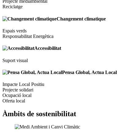
Projecte mediambiental
Reciclatge
Changement climatique
Espais verds
Responsabilitat Energètica
Accessibilitat
Suport visual
Pensa Global, Actua Local
Impacte Local Positiu
Projecte solidari
Ocupació local
Oferta local
Àmbits de sostenibilitat