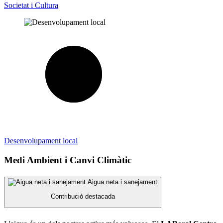
Societat i Cultura
Desenvolupament local
Medi Ambient i Canvi Climàtic
Aigua neta i sanejament
Contribució destacada