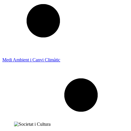
Medi Ambient i Canvi Climàtic