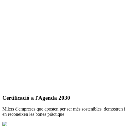
Certificació a l'Agenda 2030
Milers d'empreses que aposten per ser més sostenibles, demostren i
en reconeixen les bones pràctique