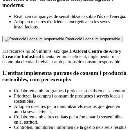
moderns:
Realitzen campanyes de sensibilització sobre l'ús de l'energia.
Adopten mesures d'eficiència energètica en les seves
instal·lacions.
Producció i consum responsable
Els recursos no són infinits, així que
LABoral Centro de Arte y
Creación Industrial
intenta fer un ús eficient, implementar una
economia circular i treballar amb patrons de consum responsable.
L'entitat implementa patrons de consum i producció
sostenibles, com per exemple:
Collaboren amb programes i projectes socials en el seu entorn.
Prioritzen la compra i consum de productes i serveis locals i
sostenibles.
Adopten mesures per a minimitzar els residus que generen
amb la seva activitat.
Collaboren amb altres entitats per a fomentar la sostenibilitat
en el territori.
Controlen, monitoren i informen de la gestió dels seus residus