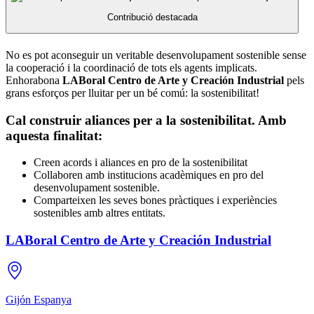
Contribució destacada
No es pot aconseguir un veritable desenvolupament sostenible sense
la cooperació i la coordinació de tots els agents implicats.
Enhorabona
LABoral Centro de Arte y Creación Industrial
pels
grans esforços per lluitar per un bé comú: la sostenibilitat!
Cal construir aliances per a la sostenibilitat. Amb
aquesta finalitat:
Creen acords i aliances en pro de la sostenibilitat
Collaboren amb institucions acadèmiques en pro del
desenvolupament sostenible.
Comparteixen les seves bones pràctiques i experiències
sostenibles amb altres entitats.
LABoral Centro de Arte y Creación Industrial
Gijón
Espanya