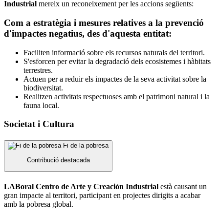
Industrial
mereix un reconeixement per les accions següents:
Com a estratègia i mesures relatives a la prevenció
d'impactes negatius, des d'aquesta entitat:
Faciliten informació sobre els recursos naturals del territori.
S'esforcen per evitar la degradació dels ecosistemes i hàbitats
terrestres.
Actuen per a reduir els impactes de la seva activitat sobre la
biodiversitat.
Realitzen activitats respectuoses amb el patrimoni natural i la
fauna local.
Societat i Cultura
Fi de la pobresa
Contribució destacada
LABoral Centro de Arte y Creación Industrial
està causant un
gran impacte al territori, participant en projectes dirigits a acabar
amb la pobresa global.