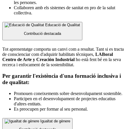
les persones.
Collaboren amb els sistemes de sanitat en pro de la salut
collectiva.
Educació de Qualitat
Contribució destacada
Tot aprenentatge comporta un canvi com a resultat. Tant si es tracta
de conscienciar com d'adquirir habilitats tècniques,
LABoral
Centro de Arte y Creación Industrial
ho està fent bé en la seva
recerca i enfocament de la sostenibilitat.
Per garantir l'existència d'una formació inclusiva i
de qualitat:
Promouen coneixements sobre desenvolupament sostenible.
Participen en el desenvolupament de projectes educatius
d'altres entitats.
Es preocupen per formar al seu personal.
Igualtat de gènere