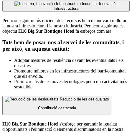
Industria, Innovació i
Infraestructura
Per aconseguir un ús eficient dels recursos hem d'innovar i millorar
la nostra infraestructura i la nostra indústria. Per aconseguir aquest
objectiu
H10 Big Sur Boutique Hotel
fa esforços com ara:
Tots hem de posar-nos al servei de les comunitats, i
per això, en aquesta entitat:
Adoptar mesures de resiliència davant les eventualitats i els
desastres.
Promoure millores en les infraestructures del barri/comunitat
que els envolta.
Prioritzar l'ús de les noves tecnologies per a una activitat més
sostenible.
Reducció de les desigualtats
Contribució destacada
H10 Big Sur Boutique Hotel
s'esforça per garantir la igualtat
d'oportunitats i l'eliminació d'elements discriminatoris en la nostra