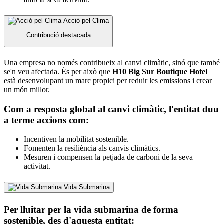
Acció pel Clima
Contribució destacada
Una empresa no només contribueix al canvi climàtic, sinó que també
se'n veu afectada. És per això que
H10 Big Sur Boutique Hotel
està desenvolupant un marc propici per reduir les emissions i crear
un món millor.
Com a resposta global al canvi climàtic, l'entitat duu
a terme accions com:
Incentiven la mobilitat sostenible.
Fomenten la resiliència als canvis climàtics.
Mesuren i compensen la petjada de carboni de la seva
activitat.
Vida Submarina
Per lluitar per la vida submarina de forma
sostenible, des d'aquesta entitat: