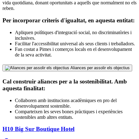
vida quotidiana, donant oportunitats a aquells que normalment no els
reben.
Per incorporar criteris d'igualtat, en aquesta entitat:
Apliquen polítiques d'integració social, no discriminatòries i
inclusives.
Facilitar l'accessibilitat universal als seus clients i treballadors.
Fan costat a Pimes i comerços locals en el desenvolupament
de la seva activitat.
Aliances per assolir els objectius
Cal construir aliances per a la sostenibilitat. Amb
aquesta finalitat:
Collaboren amb institucions acadèmiques en pro del
desenvolupament sostenible.
Comparteixen les seves bones pràctiques i experiències
sostenibles amb altres entitats.
H10 Big Sur Boutique Hotel