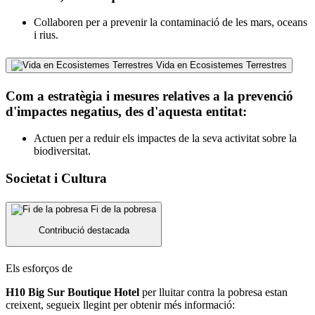
Collaboren per a prevenir la contaminació de les mars, oceans
i rius.
Vida en Ecosistemes Terrestres
Com a estratègia i mesures relatives a la prevenció
d'impactes negatius, des d'aquesta entitat:
Actuen per a reduir els impactes de la seva activitat sobre la
biodiversitat.
Societat i Cultura
Fi de la pobresa
Contribució destacada
Els esforços de
H10 Big Sur Boutique Hotel
per lluitar contra la pobresa estan
creixent, segueix llegint per obtenir més informació: