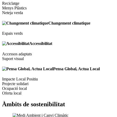
Reciclatge
Menys Plàstics
Neteja verda
Changement climatique
Espais verds
Accessibilitat
Accessos adaptats
Suport visual
Pensa Global, Actua Local
Impacte Local Positiu
Projecte solidari
Ocupació local
Oferta local
Àmbits de sostenibilitat