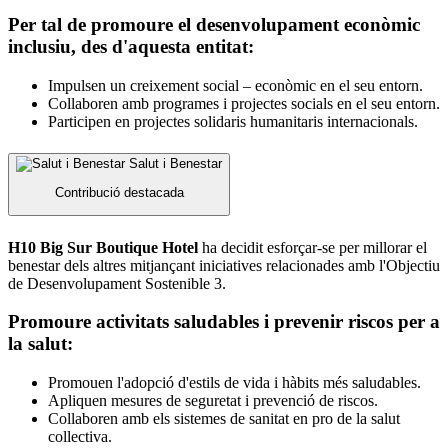
Per tal de promoure el desenvolupament econòmic
inclusiu, des d'aquesta entitat:
Impulsen un creixement social – econòmic en el seu entorn.
Collaboren amb programes i projectes socials en el seu entorn.
Participen en projectes solidaris humanitaris internacionals.
Salut i Benestar
Contribució destacada
H10 Big Sur Boutique Hotel
ha decidit esforçar-se per millorar el
benestar dels altres mitjançant iniciatives relacionades amb l'Objectiu
de Desenvolupament Sostenible 3.
Promoure activitats saludables i prevenir riscos per a
la salut:
Promouen l'adopció d'estils de vida i hàbits més saludables.
Apliquen mesures de seguretat i prevenció de riscos.
Collaboren amb els sistemes de sanitat en pro de la salut
collectiva.