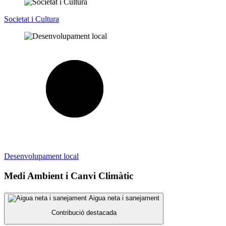
Societat i Cultura
Desenvolupament local
Medi Ambient i Canvi Climàtic
Aigua neta i sanejament
Contribució destacada