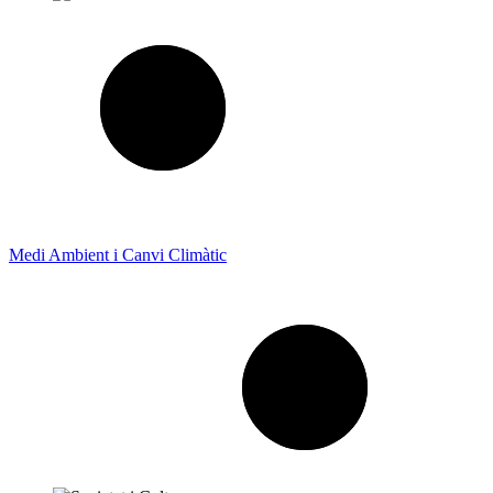
Medi Ambient i Canvi Climàtic