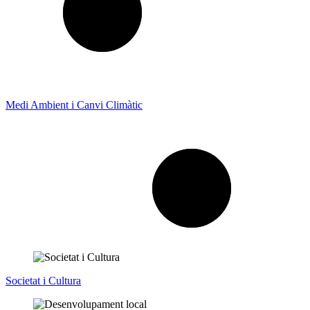
Medi Ambient i Canvi Climàtic
Societat i Cultura