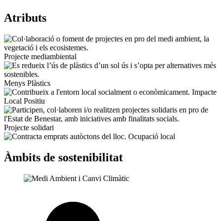
Atributs
Projecte mediambiental
Menys Plàstics
Impacte
Local Positiu
Projecte solidari
Ocupació local
Àmbits de sostenibilitat