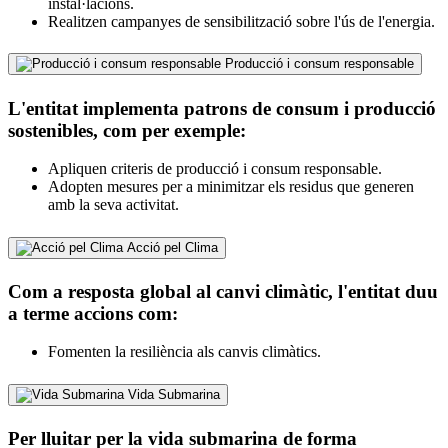
instal·lacions.
Realitzen campanyes de sensibilització sobre l'ús de l'energia.
Producció i consum responsable
L'entitat implementa patrons de consum i producció
sostenibles, com per exemple:
Apliquen criteris de producció i consum responsable.
Adopten mesures per a minimitzar els residus que generen
amb la seva activitat.
Acció pel Clima
Com a resposta global al canvi climàtic, l'entitat duu
a terme accions com:
Fomenten la resiliència als canvis climàtics.
Vida Submarina
Per lluitar per la vida submarina de forma