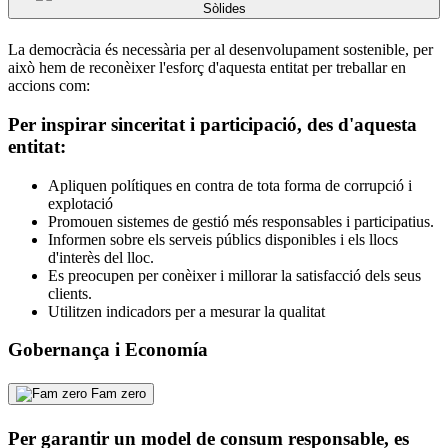
Sòlides
La democràcia és necessària per al desenvolupament sostenible, per
això hem de reconèixer l'esforç d'aquesta entitat per treballar en
accions com:
Per inspirar sinceritat i participació, des d'aquesta
entitat:
Apliquen polítiques en contra de tota forma de corrupció i
explotació
Promouen sistemes de gestió més responsables i participatius.
Informen sobre els serveis públics disponibles i els llocs
d'interès del lloc.
Es preocupen per conèixer i millorar la satisfacció dels seus
clients.
Utilitzen indicadors per a mesurar la qualitat
Gobernança i Economía
Fam zero
Per garantir un model de consum responsable, es