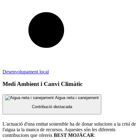
Desenvolupament local
Medi Ambient i Canvi Climàtic
Aigua neta i sanejament
Contribució destacada
L'actuació d'una entitat sostenible ha de donar solucions a la crisi de
l'aigua ia la manca de recursos. Aquestes són les diferents
contribucions que ofereix
BEST MOJÁCAR
: