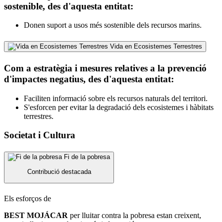
sostenible, des d'aquesta entitat:
Donen suport a usos més sostenible dels recursos marins.
Vida en Ecosistemes Terrestres
Com a estratègia i mesures relatives a la prevenció
d'impactes negatius, des d'aquesta entitat:
Faciliten informació sobre els recursos naturals del territori.
S'esforcen per evitar la degradació dels ecosistemes i hàbitats
terrestres.
Societat i Cultura
Fi de la pobresa
Contribució destacada
Els esforços de
BEST MOJÁCAR
per lluitar contra la pobresa estan creixent,