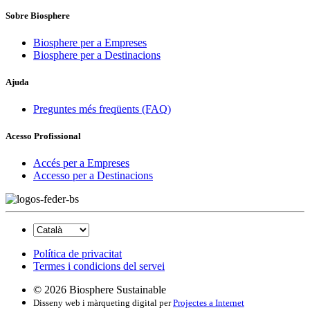
Sobre Biosphere
Biosphere per a Empreses
Biosphere per a Destinacions
Ajuda
Preguntes més freqüents (FAQ)
Acesso Profissional
Accés per a Empreses
Accesso per a Destinacions
Política de privacitat
Termes i condicions del servei
© 2026 Biosphere Sustainable
Disseny web i màrqueting digital per
Projectes a Internet