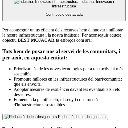
Industria, Innovació i
Infraestructura
Contribució destacada
Per aconseguir un ús eficient dels recursos hem d'innovar i millorar
la nostra infraestructura i la nostra indústria. Per aconseguir aquest
objectiu
BEST MOJÁCAR
fa esforços com ara:
Tots hem de posar-nos al servei de les comunitats, i
per això, en aquesta entitat:
Prioritzar l'ús de les noves tecnologies per a una activitat més
sostenible.
Promoure millores en les infraestructures del barri/comunitat
que els envolta.
Adoptar mesures de resiliència davant les eventualitats i els
desastres.
Fomenten la planificació, disseny i construcció
d'infraestructures sostenibles.
Reducció de les desigualtats