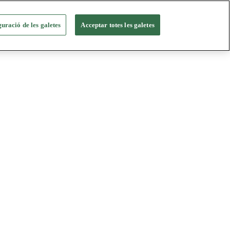
uració de les galetes
Acceptar totes les galetes