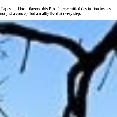
lages, and local flavors, this Biosphere-certified destination invites
t just a concept but a reality lived at every step.