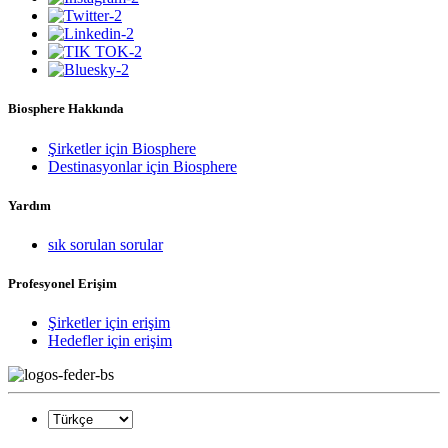
Biosphere Hakkında
Şirketler için Biosphere
Destinasyonlar için Biosphere
Yardım
sık sorulan sorular
Profesyonel Erişim
Şirketler için erişim
Hedefler için erişim