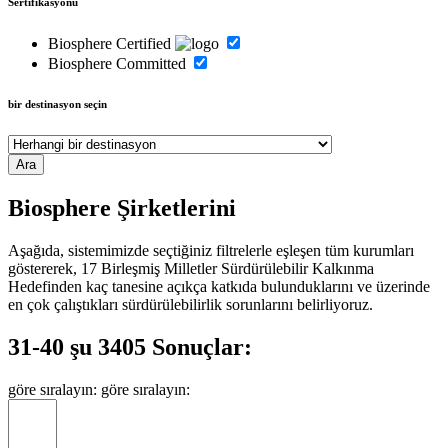
Sertifikasyonu
Biosphere Certified
Biosphere Committed
bir destinasyon seçin
Biosphere Şirketlerini
Aşağıda, sistemimizde seçtiğiniz filtrelerle eşleşen tüm kurumları
göstererek, 17 Birleşmiş Milletler Sürdürülebilir Kalkınma
Hedefinden kaç tanesine açıkça katkıda bulunduklarını ve üzerinde
en çok çalıştıkları sürdürülebilirlik sorunlarını belirliyoruz.
31-40 şu 3405 Sonuçlar:
göre sıralayın:
göre sıralayın: