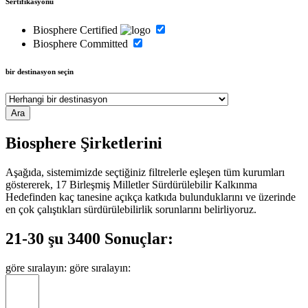
Sertifikasyonu
Biosphere Certified
Biosphere Committed
bir destinasyon seçin
Biosphere Şirketlerini
Aşağıda, sistemimizde seçtiğiniz filtrelerle eşleşen tüm kurumları
göstererek, 17 Birleşmiş Milletler Sürdürülebilir Kalkınma
Hedefinden kaç tanesine açıkça katkıda bulunduklarını ve üzerinde
en çok çalıştıkları sürdürülebilirlik sorunlarını belirliyoruz.
21-30 şu 3400 Sonuçlar:
göre sıralayın:
göre sıralayın: