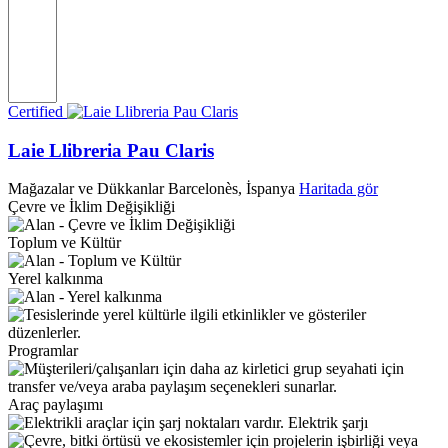
Certified
Laie Llibreria Pau Claris
Mağazalar ve Dükkanlar
Barcelonès, İspanya
Haritada gör
Çevre ve İklim Değişikliği
Toplum ve Kültür
Yerel kalkınma
Programlar
Araç paylaşımı
Elektrik şarjı