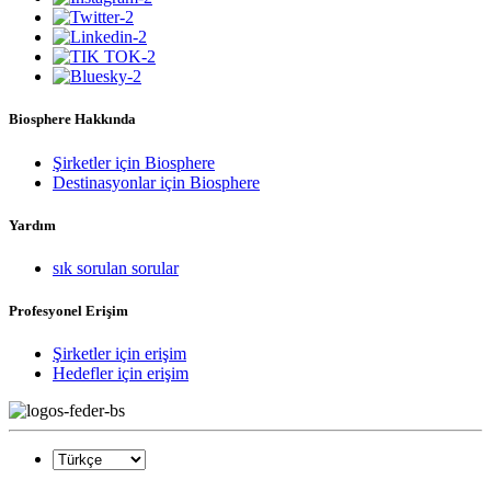
Biosphere Hakkında
Şirketler için Biosphere
Destinasyonlar için Biosphere
Yardım
sık sorulan sorular
Profesyonel Erişim
Şirketler için erişim
Hedefler için erişim