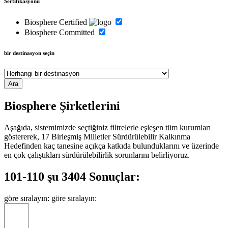
Sertifikasyonu
Biosphere Certified
Biosphere Committed
bir destinasyon seçin
Biosphere Şirketlerini
Aşağıda, sistemimizde seçtiğiniz filtrelerle eşleşen tüm kurumları
göstererek, 17 Birleşmiş Milletler Sürdürülebilir Kalkınma
Hedefinden kaç tanesine açıkça katkıda bulunduklarını ve üzerinde
en çok çalıştıkları sürdürülebilirlik sorunlarını belirliyoruz.
101-110 şu 3404 Sonuçlar:
göre sıralayın:
göre sıralayın: